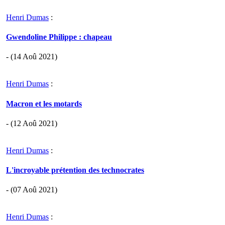
Henri Dumas
:
Gwendoline Philippe : chapeau
- (14 Aoû 2021)
Henri Dumas
:
Macron et les motards
- (12 Aoû 2021)
Henri Dumas
:
L'incroyable prétention des technocrates
- (07 Aoû 2021)
Henri Dumas
: