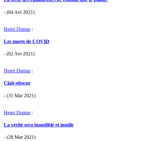
- (04 Avr 2021)
Henri Dumas
:
Les morts de COVID
- (02 Avr 2021)
Henri Dumas
:
Clair-obscur
- (31 Mar 2021)
Henri Dumas
:
La vérité sera inaudible et inutile
- (28 Mar 2021)