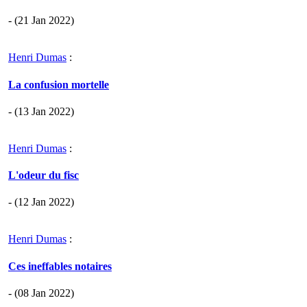
- (21 Jan 2022)
Henri Dumas
:
La confusion mortelle
- (13 Jan 2022)
Henri Dumas
:
L'odeur du fisc
- (12 Jan 2022)
Henri Dumas
:
Ces ineffables notaires
- (08 Jan 2022)