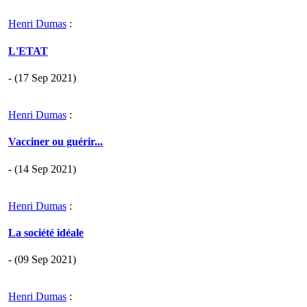
Henri Dumas
:
L'ETAT
- (17 Sep 2021)
Henri Dumas
:
Vacciner ou guérir...
- (14 Sep 2021)
Henri Dumas
:
La société idéale
- (09 Sep 2021)
Henri Dumas
: