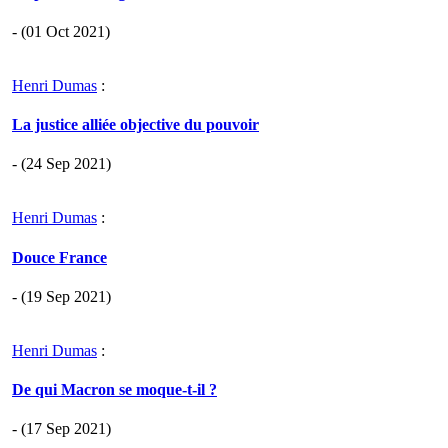
- (01 Oct 2021)
Henri Dumas
:
La justice alliée objective du pouvoir
- (24 Sep 2021)
Henri Dumas
:
Douce France
- (19 Sep 2021)
Henri Dumas
:
De qui Macron se moque-t-il ?
- (17 Sep 2021)