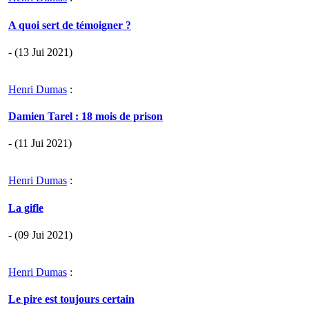
A quoi sert de témoigner ?
- (13 Jui 2021)
Henri Dumas
:
Damien Tarel : 18 mois de prison
- (11 Jui 2021)
Henri Dumas
:
La gifle
- (09 Jui 2021)
Henri Dumas
:
Le pire est toujours certain