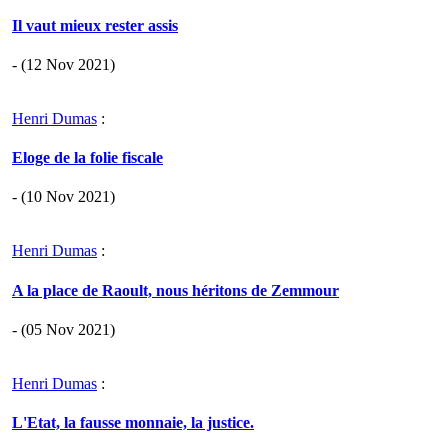
Il vaut mieux rester assis
- (12 Nov 2021)
Henri Dumas
:
Eloge de la folie fiscale
- (10 Nov 2021)
Henri Dumas
:
A la place de Raoult, nous héritons de Zemmour
- (05 Nov 2021)
Henri Dumas
:
L'Etat, la fausse monnaie, la justice.