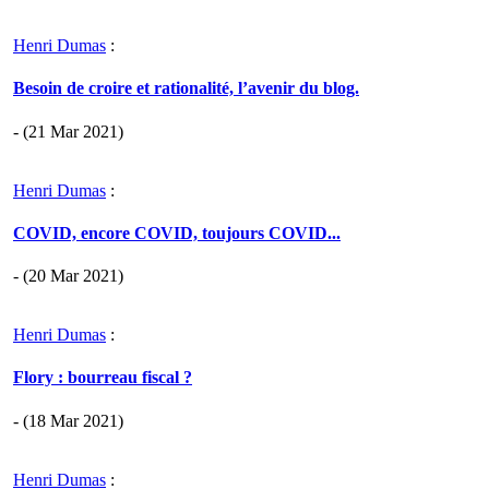
Henri Dumas
:
Besoin de croire et rationalité, l’avenir du blog.
- (21 Mar 2021)
Henri Dumas
:
COVID, encore COVID, toujours COVID...
- (20 Mar 2021)
Henri Dumas
:
Flory : bourreau fiscal ?
- (18 Mar 2021)
Henri Dumas
: