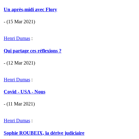
Un après-midi avec Flory
- (15 Mar 2021)
Henri Dumas
:
Qui partage ces réflexions ?
- (12 Mar 2021)
Henri Dumas
:
Covid - USA - Nous
- (11 Mar 2021)
Henri Dumas
:
Sophie ROUBEIX, la dérive judiciaire