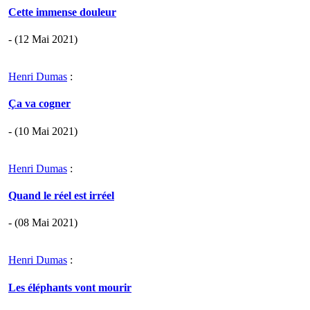
Cette immense douleur
- (12 Mai 2021)
Henri Dumas
:
Ça va cogner
- (10 Mai 2021)
Henri Dumas
:
Quand le réel est irréel
- (08 Mai 2021)
Henri Dumas
:
Les éléphants vont mourir