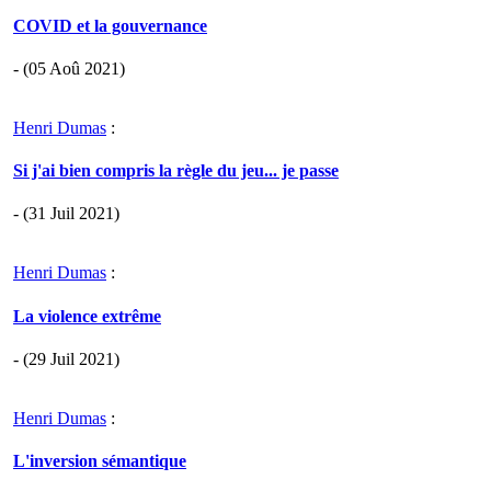
COVID et la gouvernance
- (05 Aoû 2021)
Henri Dumas
:
Si j'ai bien compris la règle du jeu... je passe
- (31 Juil 2021)
Henri Dumas
:
La violence extrême
- (29 Juil 2021)
Henri Dumas
:
L'inversion sémantique