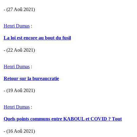
- (27 Aoû 2021)
Henri Dumas
:
La loi est encore au bout du fusil
- (22 Aoû 2021)
Henri Dumas
:
Retour sur la bureaucratie
- (19 Aoû 2021)
Henri Dumas
:
Quels points communs entre KABOUL et COVID ? Tout
- (16 Aoû 2021)