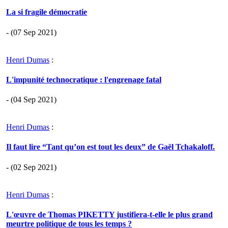
La si fragile démocratie
- (07 Sep 2021)
Henri Dumas
:
L'impunité technocratique : l'engrenage fatal
- (04 Sep 2021)
Henri Dumas
:
Il faut lire “Tant qu’on est tout les deux” de Gaël Tchakaloff.
- (02 Sep 2021)
Henri Dumas
:
L'œuvre de Thomas PIKETTY justifiera-t-elle le plus grand
meurtre politique de tous les temps ?