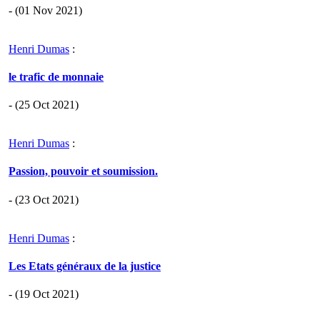
- (01 Nov 2021)
Henri Dumas
:
le trafic de monnaie
- (25 Oct 2021)
Henri Dumas
:
Passion, pouvoir et soumission.
- (23 Oct 2021)
Henri Dumas
:
Les Etats généraux de la justice
- (19 Oct 2021)