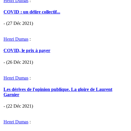
Henri Dumas
:
COVID : un délire collectif...
- (27 Déc 2021)
Henri Dumas
:
COVID, le prix à payer
- (26 Déc 2021)
Henri Dumas
:
Les dérives de l'opinion publique. La gloire de Laurent
Garnier
- (22 Déc 2021)
Henri Dumas
: