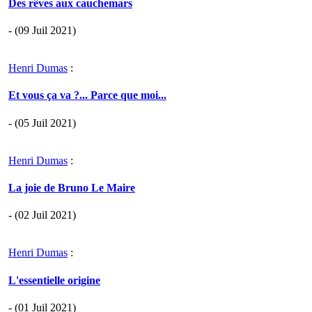
Des rêves aux cauchemars
- (09 Juil 2021)
Henri Dumas
:
Et vous ça va ?... Parce que moi...
- (05 Juil 2021)
Henri Dumas
:
La joie de Bruno Le Maire
- (02 Juil 2021)
Henri Dumas
:
L'essentielle origine
- (01 Juil 2021)