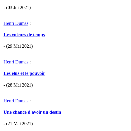
- (03 Jui 2021)
Henri Dumas
:
Les voleurs de temps
- (29 Mai 2021)
Henri Dumas
:
Les élus et le pouvoir
- (28 Mai 2021)
Henri Dumas
:
Une chance d'avoir un destin
- (21 Mai 2021)