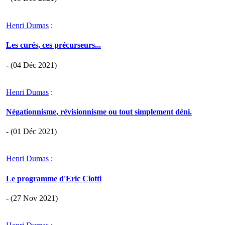
Henri Dumas
:
Les curés, ces précurseurs...
- (04 Déc 2021)
Henri Dumas
:
Négationnisme, révisionnisme ou tout simplement déni.
- (01 Déc 2021)
Henri Dumas
:
Le programme d'Eric Ciotti
- (27 Nov 2021)