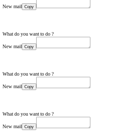
New mail
Copy
What do you want to do ?
New mail
Copy
What do you want to do ?
New mail
Copy
What do you want to do ?
New mail
Copy