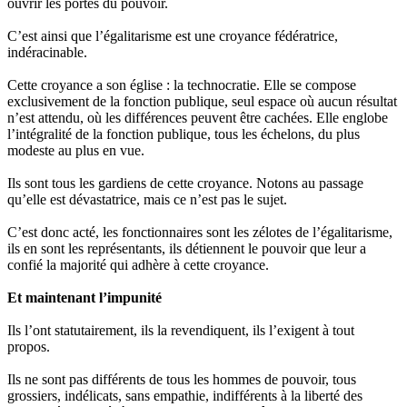
ouvrir les portes du pouvoir.
C’est ainsi que l’égalitarisme est une croyance fédératrice,
indéracinable.
Cette croyance a son église : la technocratie. Elle se compose
exclusivement de la fonction publique, seul espace où aucun résultat
n’est attendu, où les différences peuvent être cachées. Elle englobe
l’intégralité de la fonction publique, tous les échelons, du plus
modeste au plus en vue.
Ils sont tous les gardiens de cette croyance. Notons au passage
qu’elle est dévastatrice, mais ce n’est pas le sujet.
C’est donc acté, les fonctionnaires sont les zélotes de l’égalitarisme,
ils en sont les représentants, ils détiennent le pouvoir que leur a
confié la majorité qui adhère à cette croyance.
Et maintenant l’impunité
Ils l’ont statutairement, ils la revendiquent, ils l’exigent à tout
propos.
Ils ne sont pas différents de tous les hommes de pouvoir, tous
grossiers, indélicats, sans empathie, indifférents à la liberté des