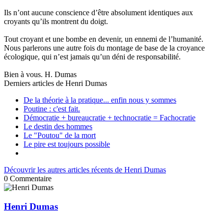
Ils n’ont aucune conscience d’être absolument identiques aux
croyants qu’ils montrent du doigt.
Tout croyant et une bombe en devenir, un ennemi de l’humanité.
Nous parlerons une autre fois du montage de base de la croyance
écologique, qui n’est jamais qu’un déni de responsabilité.
Bien à vous. H. Dumas
Derniers articles de
Henri Dumas
De la théorie à la pratique... enfin nous y sommes
Poutine : c'est fait.
Démocratie + bureaucratie + technocratie = Fachocratie
Le destin des hommes
Le "Poutou" de la mort
Le pire est toujours possible
Découvrir les autres articles récents de Henri Dumas
0
Commentaire
Henri Dumas