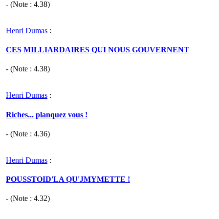
- (Note :
4.38
)
Henri Dumas
:
CES MILLIARDAIRES QUI NOUS GOUVERNENT
- (Note :
4.38
)
Henri Dumas
:
Riches... planquez vous !
- (Note :
4.36
)
Henri Dumas
:
POUSSTOID'LA QU'JMYMETTE !
- (Note :
4.32
)