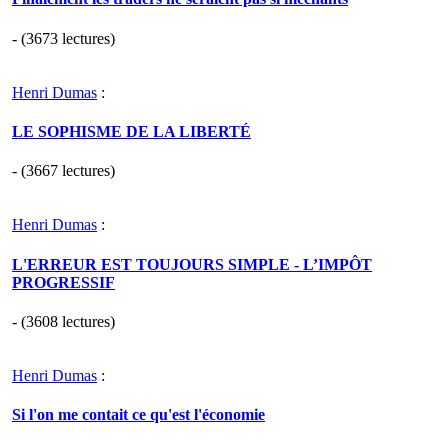
- (3673 lectures)
Henri Dumas
:
LE SOPHISME DE LA LIBERTÉ
- (3667 lectures)
Henri Dumas
:
L'ERREUR EST TOUJOURS SIMPLE - L’IMPÔT
PROGRESSIF
- (3608 lectures)
Henri Dumas
:
Si l'on me contait ce qu'est l'économie