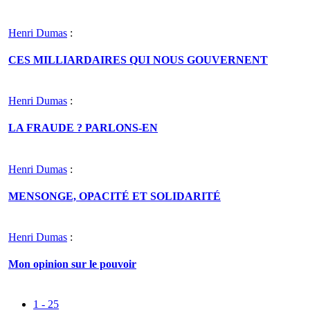
Henri Dumas
:
CES MILLIARDAIRES QUI NOUS GOUVERNENT
Henri Dumas
:
LA FRAUDE ? PARLONS-EN
Henri Dumas
:
MENSONGE, OPACITÉ ET SOLIDARITÉ
Henri Dumas
:
Mon opinion sur le pouvoir
1 - 25