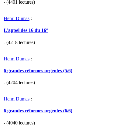
- (4401 lectures)
Henri Dumas
:
L'appel des 16 du 16°
- (4218 lectures)
Henri Dumas
:
6 grandes réformes urgentes (5/6)
- (4204 lectures)
Henri Dumas
:
6 grandes réformes urgentes (6/6)
- (4040 lectures)