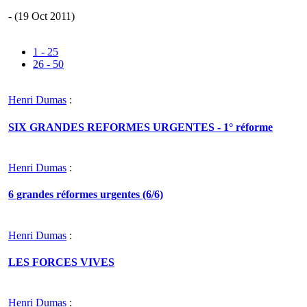
- (19 Oct 2011)
1 - 25
26 - 50
Henri Dumas
:
SIX GRANDES REFORMES URGENTES - 1° réforme
Henri Dumas
:
6 grandes réformes urgentes (6/6)
Henri Dumas
:
LES FORCES VIVES
Henri Dumas
: