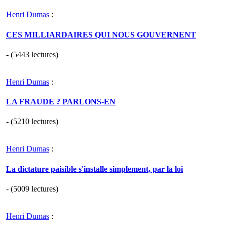
Henri Dumas
:
CES MILLIARDAIRES QUI NOUS GOUVERNENT
- (5443 lectures)
Henri Dumas
:
LA FRAUDE ? PARLONS-EN
- (5210 lectures)
Henri Dumas
:
La dictature paisible s'installe simplement, par la loi
- (5009 lectures)
Henri Dumas
: