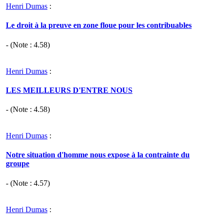
Henri Dumas
:
Le droit à la preuve en zone floue pour les contribuables
- (Note :
4.58
)
Henri Dumas
:
LES MEILLEURS D'ENTRE NOUS
- (Note :
4.58
)
Henri Dumas
:
Notre situation d'homme nous expose à la contrainte du
groupe
- (Note :
4.57
)
Henri Dumas
: