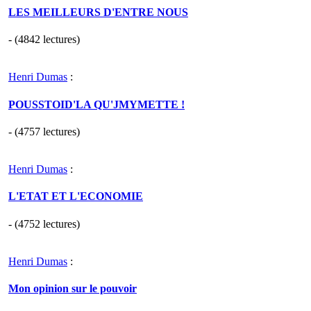
LES MEILLEURS D'ENTRE NOUS
- (4842 lectures)
Henri Dumas
:
POUSSTOID'LA QU'JMYMETTE !
- (4757 lectures)
Henri Dumas
:
L'ETAT ET L'ECONOMIE
- (4752 lectures)
Henri Dumas
:
Mon opinion sur le pouvoir