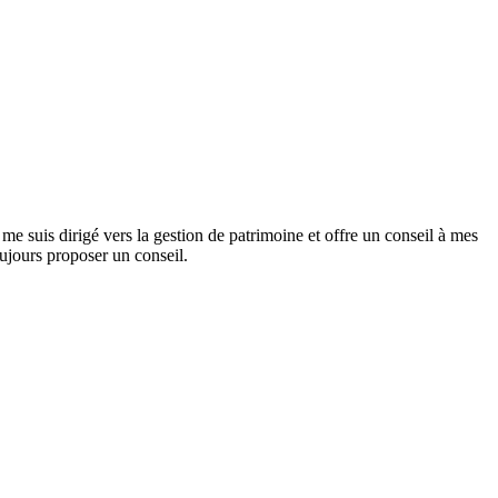
e me suis dirigé vers la gestion de patrimoine et offre un conseil à mes
oujours proposer un conseil.