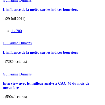
Guillaume Dumans
:
L'influence de la météo sur les indices boursiers
- (29 Juil 2011)
1 - 200
Guillaume Dumans
:
L'influence de la météo sur les indices boursiers
- (7286 lectures)
Guillaume Dumans
:
Interview avec le meilleur analyste CAC 40 du mois de
novembre
- (5904 lectures)