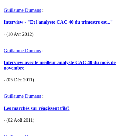
Guillaume Dumans
:
Interview - "Et l'analyste CAC 40 du trimestre est..."
- (10 Avr 2012)
Guillaume Dumans
:
Interview avec le meilleur analyste CAC 40 du mois de
novembre
- (05 Déc 2011)
Guillaume Dumans
:
Les marchés sur-réagissent t'ils?
- (02 Aoû 2011)