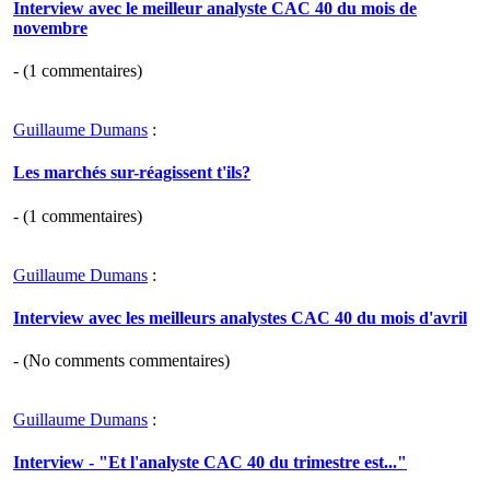
Interview avec le meilleur analyste CAC 40 du mois de
novembre
- (
1
commentaires)
Guillaume Dumans
:
Les marchés sur-réagissent t'ils?
- (
1
commentaires)
Guillaume Dumans
:
Interview avec les meilleurs analystes CAC 40 du mois d'avril
- (
No comments
commentaires)
Guillaume Dumans
:
Interview - "Et l'analyste CAC 40 du trimestre est..."