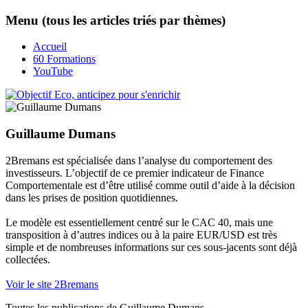
Menu (tous les articles triés par thèmes)
Accueil
60 Formations
YouTube
Guillaume Dumans
2Bremans est spécialisée dans l’analyse du comportement des
investisseurs. L’objectif de ce premier
indicateur
de
Finance
Comportementale
est d’être utilisé comme outil d’aide à la décision
dans les prises de position quotidiennes.
Le modèle est essentiellement centré sur le CAC 40, mais une
transposition à d’autres indices ou à la paire EUR/USD est très
simple et de nombreuses informations sur ces sous-jacents sont déjà
collectées.
Voir le site 2Bremans
Toutes les publications de
Guillaume Dumans