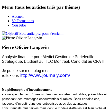
Menu (tous les articles triés par thèmes)
Accueil
60 Formations
YouTube
Pierre Olivier Langevin
Analyste financier pour Medici Gestion de Portefeuille
Stratégique, Étudiant au HEC Montréal, Candidat au CFA II.
Je publie sur mon blog mes
http://www.journaly.com/
réflexions
Ma philosophie d'investissement
-Je ne spécule pas. J'investis dans des sociétés profitables, prévisibles et
possédant des avantages concurrentiels durables. Dans certains cas,
j'accepte d'investir dans des entreprises avec des avantages
concurrentiels plus faibles mais dont le modèle d'affaires est bien niché et