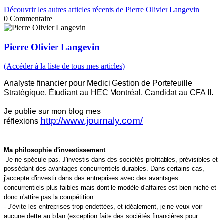
Découvrir les autres articles récents de Pierre Olivier Langevin
0
Commentaire
Pierre Olivier Langevin
(Accéder à la liste de tous mes articles)
Analyste financier pour Medici Gestion de Portefeuille
Stratégique, Étudiant au HEC Montréal, Candidat au CFA II.
Je publie sur mon blog mes
http://www.journaly.com/
réflexions
Ma philosophie d'investissement
-Je ne spécule pas. J'investis dans des sociétés profitables, prévisibles et
possédant des avantages concurrentiels durables. Dans certains cas,
j'accepte d'investir dans des entreprises avec des avantages
concurrentiels plus faibles mais dont le modèle d'affaires est bien niché et
donc n'attire pas la compétition.
- J'évite les entreprises trop endettées, et idéalement, je ne veux voir
aucune dette au bilan (exception faite des sociétés financières pour