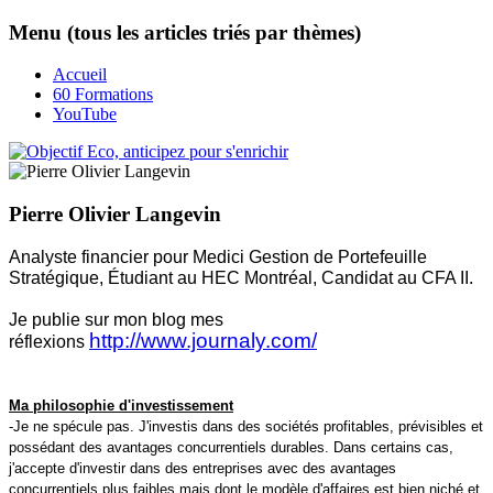
Menu (tous les articles triés par thèmes)
Accueil
60 Formations
YouTube
Pierre Olivier Langevin
Analyste financier pour Medici Gestion de Portefeuille
Stratégique, Étudiant au HEC Montréal, Candidat au CFA II.
Je publie sur mon blog mes
http://www.journaly.com/
réflexions
Ma philosophie d'investissement
-Je ne spécule pas. J'investis dans des sociétés profitables, prévisibles et
possédant des avantages concurrentiels durables. Dans certains cas,
j'accepte d'investir dans des entreprises avec des avantages
concurrentiels plus faibles mais dont le modèle d'affaires est bien niché et