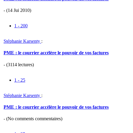
- (14 Jui 2010)
1 - 200
Stéphanie Karsenty
:
PME : le courrier accélère le pouvoir de vos factures
- (3114 lectures)
1 - 25
Stéphanie Karsenty
:
PME : le courrier accélère le pouvoir de vos factures
- (
No comments
commentaires)