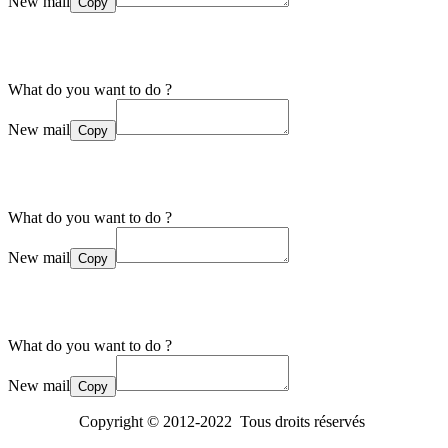
New mail
Copy
What do you want to do ?
New mail
Copy
What do you want to do ?
New mail
Copy
What do you want to do ?
New mail
Copy
Copyright © 2012-2022 Tous droits réservés