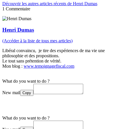
Découvrir les autres articles récents de Henri Dumas
1
Commentaire
Henri Dumas
(Accéder à la liste de tous mes articles)
Libéral convaincu, je tire des expériences de ma vie une
philosophie et des propositions.
Le tout sans prétention de vérité.
Mon blog :
www.temoignagefiscal.com
What do you want to do ?
New mail
Copy
What do you want to do ?