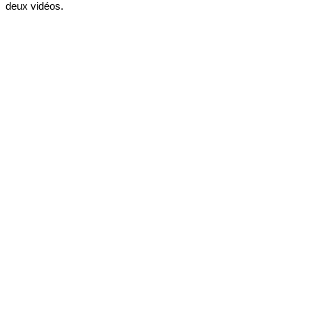
deux vidéos.