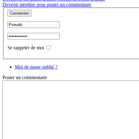
Devenir membre pour poster un commentaire
Se rappeler de moi
Mot de passe oublié ?
Poster
un commentaire