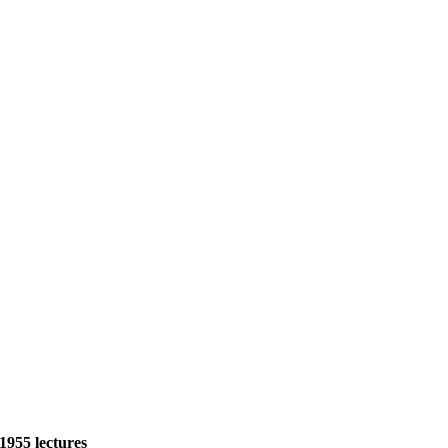
1955 lectures