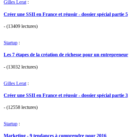
Gilles Lerat
:
Créer une SSII en France et réussir - dossier spécial partie 5
- (13409 lectures)
Startup
:
Les 7 étapes de la création de richesse pour un entrepreneur
- (13032 lectures)
Gilles Lerat
:
Créer une SSII en France et réussir - dossier spécial partie 3
- (12558 lectures)
Startup
:
Marketing - 9 tendances à comprendre pour 2016