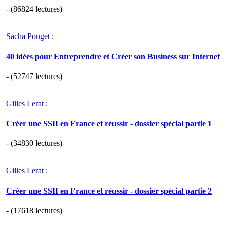
- (86824 lectures)
Sacha Pouget
:
40 idées pour Entreprendre et Créer son Business sur Internet
- (52747 lectures)
Gilles Lerat
:
Créer une SSII en France et réussir - dossier spécial partie 1
- (34830 lectures)
Gilles Lerat
:
Créer une SSII en France et réussir - dossier spécial partie 2
- (17618 lectures)