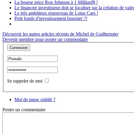
La bourse price Ron Johnson à 1 Milliard$ !
Le financier investisseur doit se focaliser sur la création de vale
Le très ambitieux renouveau de Lotus Cars !
Petit fonds d'investissement boursier ?!
Découvrir les autres articles récents de Michel de Guilhermier
Devenir membre pour poster un commentaire
Se rappeler de moi
Mot de passe oublié ?
Poster
un commentaire