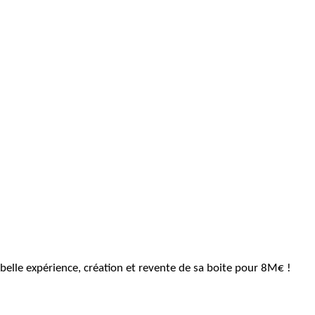
belle expérience, création et revente de sa boite pour 8M€ !