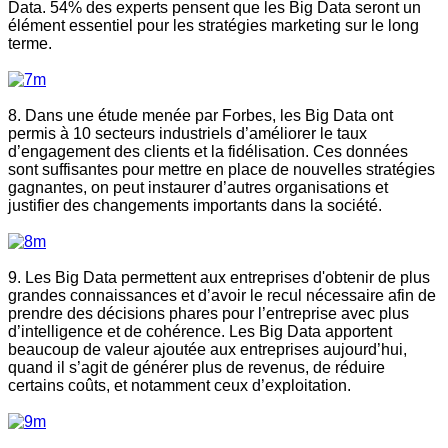
Data. 54% des experts pensent que les Big Data seront un
élément essentiel pour les stratégies marketing sur le long
terme.
8. Dans une étude menée par Forbes, les Big Data ont
permis à 10 secteurs industriels d’améliorer le taux
d’engagement des clients et la fidélisation. Ces données
sont suffisantes pour mettre en place de nouvelles stratégies
gagnantes, on peut instaurer d’autres organisations et
justifier des changements importants dans la société.
9. Les Big Data permettent aux entreprises d'obtenir de plus
grandes connaissances et d’avoir le recul nécessaire afin de
prendre des décisions phares pour l’entreprise avec plus
d’intelligence et de cohérence. Les Big Data apportent
beaucoup de valeur ajoutée aux entreprises aujourd’hui,
quand il s’agit de générer plus de revenus, de réduire
certains coûts, et notamment ceux d’exploitation.