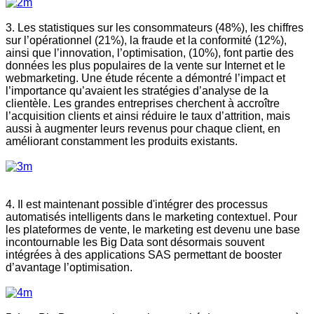
3. Les statistiques sur les consommateurs (48%), les chiffres
sur l’opérationnel (21%), la fraude et la conformité (12%),
ainsi que l’innovation, l’optimisation, (10%), font partie des
données les plus populaires de la vente sur Internet et le
webmarketing. Une étude récente a démontré l’impact et
l’importance qu’avaient les stratégies d’analyse de la
clientèle. Les grandes entreprises cherchent à accroître
l’acquisition clients et ainsi réduire le taux d’attrition, mais
aussi à augmenter leurs revenus pour chaque client, en
améliorant constamment les produits existants.
4. Il est maintenant possible d'intégrer des processus
automatisés intelligents dans le marketing contextuel. Pour
les plateformes de vente, le marketing est devenu une base
incontournable les Big Data sont désormais souvent
intégrées à des applications SAS permettant de booster
d’avantage l’optimisation.