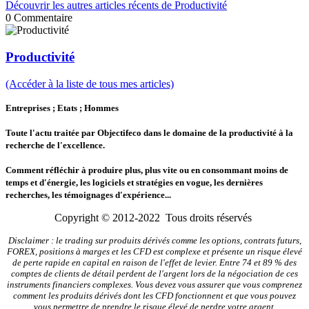
Découvrir les autres articles récents de Productivité
0
Commentaire
Productivité
(Accéder à la liste de tous mes articles)
Entreprises ; Etats ; Hommes
Toute l'actu traitée par Objectifeco dans le domaine de la productivité à la
recherche de l'excellence.
Comment réfléchir à produire plus, plus vite ou en consommant moins de
temps et d'énergie, les logiciels et stratégies en vogue, les dernières
recherches, les témoignages d'expérience...
Copyright © 2012-2022 Tous droits réservés
Disclaimer : le trading sur produits dérivés comme les options, contrats futurs,
FOREX, positions à marges et les CFD est complexe et présente un risque élevé
de perte rapide en capital en raison de l'effet de levier. Entre 74 et 89 % des
comptes de clients de détail perdent de l'argent lors de la négociation de ces
instruments financiers complexes. Vous devez vous assurer que vous comprenez
comment les produits dérivés dont les CFD fonctionnent et que vous pouvez
vous permettre de prendre le risque élevé de perdre votre argent.