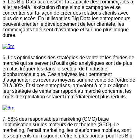
5. Les Big Data accroissent la capacité des commerçants à
aller au-delà l'exécution d’une simple campagne et se
concentrer sur la façon de créer des relations clients avec
plus de succès. En utilisant les Big Data les entrepreneurs
peuvent orienter le développement de leur clientèle, les
commerçants fidélisent d’avantage et sur une plus longue
durée.
6. Les optimisations des stratégies de vente et les études de
marché qui se servent d’outils géo analytiques sont de plus
en plus fréquentes dans le secteur de l’industrie
biopharmaceutique. Ces analyses leur permettent
d’augmenter les revenus moyens sur une vente de l’ordre de
20 à 30%. Et si ces entreprises, arrivaient à mieux aligner
leur stratégie de vente par rapport au marché concerné, les
coûts d’exploitation seraient immédiatement plus réduits.
7. 58% des responsables marketing (CMO) base
l'optimisation sur les moteurs de recherche (SEO). Le
marketing, l’email marketing, les plateformes mobiles, sont
les segments qui risquent d’être le plus porteur pour les Big