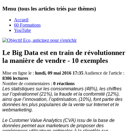
Menu (tous les articles triés par thèmes)
Accueil
60 Formations
YouTube
Le Big Data est en train de révolutionner
la manière de vendre - 10 exemples
Mise en ligne le :
lundi, 09 mai 2016 17:35
Audience de l'article :
8306 lectures
Nombre de commentaires :
0 réactions
Les statistiques sur les consommateurs (48%), les chiffres
sur l’opérationnel (21%), la fraude et la conformité (12%),
ainsi que l’innovation, l’optimisation, (10%), font partie des
données les plus populaires de la vente sur Internet et le
webmarketing.
Le Customer Value Analytics (CVA) issu de la base de
données permet aux marketeurs de proposer des
expériences utilisateurs optimales à la clientèle sur