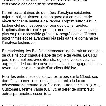
l’ensemble des canaux de distribution.
Parmi les centaines de données d’analyse existantes
aujourd’hui, seulement une poignée est en mesure de
révolutionner la manière de vendre. L’optimisation est un
facteur clef pour espérer générer des gains rapides.
L’optimisation des coûts pour un produit ou service est de
plus en plus accessible grâce aux progrès des différents
algorithmes et des avancées réalisés dans le domaine de
l’analyse technique.
En marketing, les Big Data permettent de fournir un con tenu
de qualité pour chaque étape de cycle de vente. Le CRM
peut être amélioré, avec des stratégies diverses visant à
augmenter le taux de conversion, le taux d’engagement, les
revenus et la valeur totale d’un client fidélisé.
Pour les entreprises de softwares axées sur le Cloud, ces
données donnent des indications quant à la façon
nécessaire de réduire le coût d'acquisition par client (CAC),
Customer Lifetime Value (CLTV), et gérer de nombreux
autres paramètres essentiels.