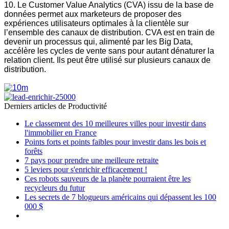
10. Le Customer Value Analytics (CVA) issu de la base de
données permet aux marketeurs de proposer des
expériences utilisateurs optimales à la clientèle sur
l’ensemble des canaux de distribution. CVA est en train de
devenir un processus qui, alimenté par les Big Data,
accélère les cycles de vente sans pour autant dénaturer la
relation client. Ils peut être utilisé sur plusieurs canaux de
distribution.
Derniers articles de
Productivité
Le classement des 10 meilleures villes pour investir dans
l'immobilier en France
Points forts et points faibles pour investir dans les bois et
forêts
7 pays pour prendre une meilleure retraite
5 leviers pour s'enrichir efficacement !
Ces robots sauveurs de la planète pourraient être les
recycleurs du futur
Les secrets de 7 blogueurs américains qui dépassent les 100
000 $