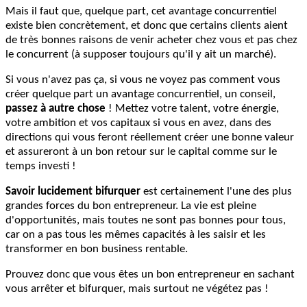
Mais il faut que, quelque part, cet avantage concurrentiel
existe bien concrètement, et donc que certains clients aient
de très bonnes raisons de venir acheter chez vous et pas chez
le concurrent (à supposer toujours qu'il y ait un marché).
Si vous n'avez pas ça, si vous ne voyez pas comment vous
créer quelque part un avantage concurrentiel, un conseil,
passez à autre chose
! Mettez votre talent, votre énergie,
votre ambition et vos capitaux si vous en avez, dans des
directions qui vous feront réellement créer une bonne valeur
et assureront à un bon retour sur le capital comme sur le
temps investi !
Savoir lucidement bifurquer
est certainement l'une des plus
grandes forces du bon entrepreneur. La vie est pleine
d'opportunités, mais toutes ne sont pas bonnes pour tous,
car on a pas tous les mêmes capacités à les saisir et les
transformer en bon business rentable.
Prouvez donc que vous êtes un bon entrepreneur en sachant
vous arrêter et bifurquer, mais surtout ne végétez pas !