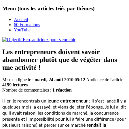
Menu (tous les articles triés par thèmes)
Accueil
60 Formations
YouTube
Les entrepreneurs doivent savoir
abandonner plutôt que de végéter dans
une activité !
Mise en ligne le :
mardi, 24 août 2010 05:12
Audience de l'article :
4159 lectures
Nombre de commentaires :
1 réaction
Hier, je rencontrais un
jeune entrepreneur
: il s'est lancé il y a
quelques mois, a essayé, et viens de jeter l'éponge. Je lui ai dit
qu'il avait raison, les conditions de marché, la concurrence
présente et l'impossibilité pour lui à faire une différence (pour
plusieurs raisons) et percer sur ce marché
rendait la