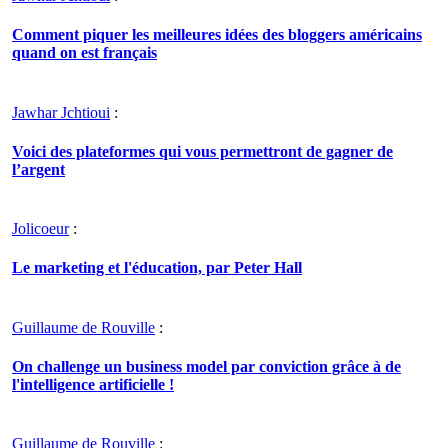
Comment piquer les meilleures idées des bloggers américains
quand on est français
Jawhar Jchtioui
:
Voici des plateformes qui vous permettront de gagner de
l’argent
Jolicoeur
:
Le marketing et l'éducation, par Peter Hall
Guillaume de Rouville
:
On challenge un business model par conviction grâce à de
l'intelligence artificielle !
Guillaume de Rouville
: