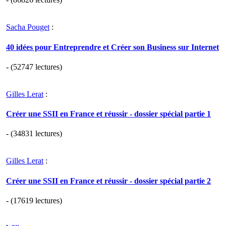
Sacha Pouget
:
40 idées pour Entreprendre et Créer son Business sur Internet
- (52747 lectures)
Gilles Lerat
:
Créer une SSII en France et réussir - dossier spécial partie 1
- (34831 lectures)
Gilles Lerat
:
Créer une SSII en France et réussir - dossier spécial partie 2
- (17619 lectures)