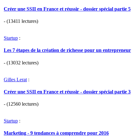
Créer une SSII en France et réussir - dossier spécial partie 5
- (13411 lectures)
Startup
:
Les 7 étapes de la création de richesse pour un entrepreneur
- (13032 lectures)
Gilles Lerat
:
Créer une SSII en France et réussir - dossier spécial partie 3
- (12560 lectures)
Startup
:
Marketing - 9 tendances à comprendre pour 2016