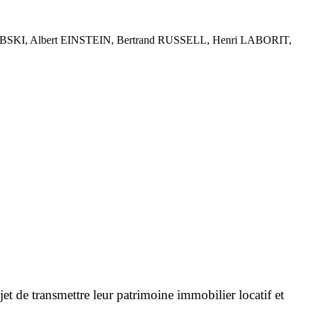
SKI, Albert EINSTEIN, Bertrand RUSSELL, Henri LABORIT,
 de transmettre leur patrimoine immobilier locatif et