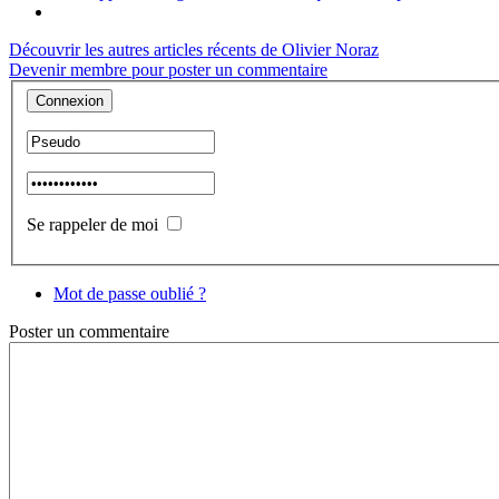
Découvrir les autres articles récents de Olivier Noraz
Devenir membre pour poster un commentaire
Se rappeler de moi
Mot de passe oublié ?
Poster
un commentaire