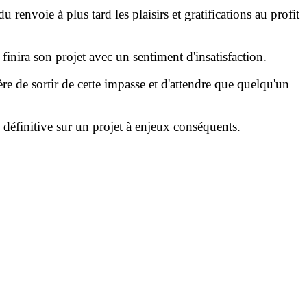
nvoie à plus tard les plaisirs et gratifications au profit
nira son projet avec un sentiment d'insatisfaction.
 de sortir de cette impasse et d'attendre que quelqu'un
définitive sur un projet à enjeux conséquents.