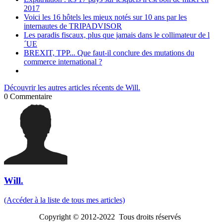
2017
Voici les 16 hôtels les mieux notés sur 10 ans par les
internautes de TRIPADVISOR
Les paradis fiscaux, plus que jamais dans le collimateur de l
´UE
BREXIT, TPP... Que faut-il conclure des mutations du
commerce international ?
Découvrir les autres articles récents de Will.
0
Commentaire
Will.
(Accéder à la liste de tous mes articles)
Copyright © 2012-2022 Tous droits réservés