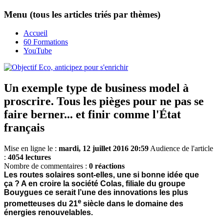
Menu (tous les articles triés par thèmes)
Accueil
60 Formations
YouTube
Un exemple type de business model à
proscrire. Tous les pièges pour ne pas se
faire berner... et finir comme l'État
français
Mise en ligne le :
mardi, 12 juillet 2016 20:59
Audience de l'article
:
4054 lectures
Nombre de commentaires :
0 réactions
Les routes solaires sont-elles, une si bonne idée que
ça ? A en croire la société Colas, filiale du groupe
Bouygues ce serait l’une des innovations les plus
e
prometteuses du 21
siècle dans le domaine des
énergies renouvelables.