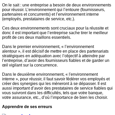
On le sait : une entreprise a besoin de deux environnements
pour réussir. L’environnement qui l’entoure (fournisseurs,
partenaires et concurrents) et l’environnement interne
(employés, prestataires de service, etc.).
Ces deux environnements sont cruciaux pour la réussite et
donc il est important que l’entreprise sache tirer le meilleur
profit de ces deux maillons essentiels.
Dans le premier environnement, « l’environnement
alentour », il est décisif de mettre en place des partenariats
stratégiques en adéquation avec l’objectif à atteindre par
l’entreprise, d’avoir des fournisseurs fiables et de garder un
œil vigilant sur la concurrence.
Dans le deuxième environnement, « l'environnement
interne », pour réussir, il faut savoir fédérer vos employés et
créer des synergies qui les mèneront à se dépasser. Il est
aussi important d’avoir des prestataires de service fiables qui
vous suivront dans les difficultés, tels que votre banque,
votre assurance, etc., d’où l’importance de bien les choisir.
Apprendre de ses erreurs