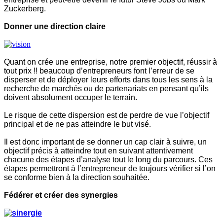
Zuckerberg.
Donner une direction claire
Quant on crée une entreprise, notre premier objectif, réussir à
tout prix !! beaucoup d’entrepreneurs font l’erreur de se
disperser et de déployer leurs efforts dans tous les sens à la
recherche de marchés ou de partenariats en pensant qu’ils
doivent absolument occuper le terrain.
Le risque de cette dispersion est de perdre de vue l’objectif
principal et de ne pas atteindre le but visé.
Il est donc important de se donner un cap clair à suivre, un
objectif précis à atteindre tout en suivant attentivement
chacune des étapes d’analyse tout le long du parcours. Ces
étapes permettront à l’entrepreneur de toujours vérifier si l’on
se conforme bien à la direction souhaitée.
Fédérer et créer des synergies