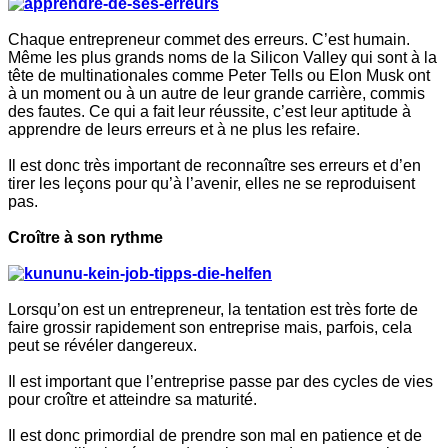
Chaque entrepreneur commet des erreurs. C’est humain.
Même les plus grands noms de la Silicon Valley qui sont à la
tête de multinationales comme Peter Tells ou Elon Musk ont
à un moment ou à un autre de leur grande carrière, commis
des fautes. Ce qui a fait leur réussite, c’est leur aptitude à
apprendre de leurs erreurs et à ne plus les refaire.
Il est donc très important de reconnaître ses erreurs et d’en
tirer les leçons pour qu’à l’avenir, elles ne se reproduisent
pas.
Croître à son rythme
Lorsqu’on est un entrepreneur, la tentation est très forte de
faire grossir rapidement son entreprise mais, parfois, cela
peut se révéler dangereux.
Il est important que l’entreprise passe par des cycles de vies
pour croître et atteindre sa maturité.
Il est donc primordial de prendre son mal en patience et de