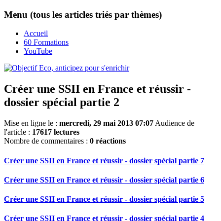
Menu (tous les articles triés par thèmes)
Accueil
60 Formations
YouTube
Créer une SSII en France et réussir -
dossier spécial partie 2
Mise en ligne le :
mercredi, 29 mai 2013 07:07
Audience de
l'article :
17617 lectures
Nombre de commentaires :
0 réactions
Créer une SSII en France et réussir - dossier spécial partie 7
Créer une SSII en France et réussir - dossier spécial partie 6
Créer une SSII en France et réussir - dossier spécial partie 5
Créer une SSII en France et réussir - dossier spécial partie 4