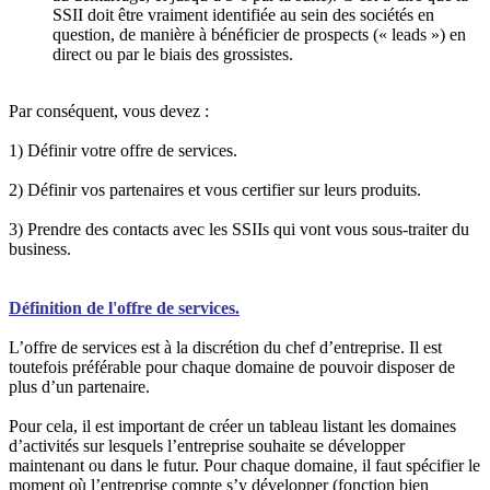
SSII doit être vraiment identifiée au sein des sociétés en
question, de manière à bénéficier de prospects (« leads ») en
direct ou par le biais des grossistes.
Par conséquent, vous devez :
1) Définir votre offre de services.
2) Définir vos partenaires et vous certifier sur leurs produits.
3) Prendre des contacts avec les SSIIs qui vont vous sous-traiter du
business.
Définition de l'offre de services.
L’offre de services est à la discrétion du chef d’entreprise. Il est
toutefois préférable pour chaque domaine de pouvoir disposer de
plus d’un partenaire.
Pour cela, il est important de créer un tableau listant les domaines
d’activités sur lesquels l’entreprise souhaite se développer
maintenant ou dans le futur. Pour chaque domaine, il faut spécifier le
moment où l’entreprise compte s’y développer (fonction bien