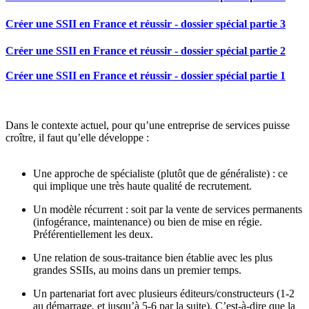
Créer une SSII en France et réussir - dossier spécial partie 3
Créer une SSII en France et réussir - dossier spécial partie 2
Créer une SSII en France et réussir - dossier spécial partie 1
Dans le contexte actuel, pour qu’une entreprise de services puisse
croître, il faut qu’elle développe :
Une approche de spécialiste (plutôt que de généraliste) : ce
qui implique une très haute qualité de recrutement.
Un modèle récurrent : soit par la vente de services permanents
(infogérance, maintenance) ou bien de mise en régie.
Préférentiellement les deux.
Une relation de sous-traitance bien établie avec les plus
grandes SSIIs, au moins dans un premier temps.
Un partenariat fort avec plusieurs éditeurs/constructeurs (1-2
au démarrage, et jusqu’à 5-6 par la suite). C’est-à-dire que la