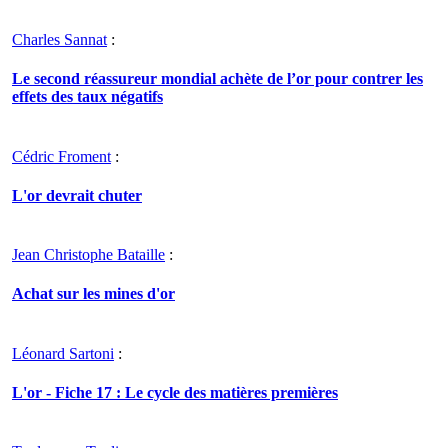
Charles Sannat
:
Le second réassureur mondial achète de l’or pour contrer les
effets des taux négatifs
Cédric Froment
:
L'or devrait chuter
Jean Christophe Bataille
:
Achat sur les mines d'or
Léonard Sartoni
:
L'or - Fiche 17 : Le cycle des matières premières