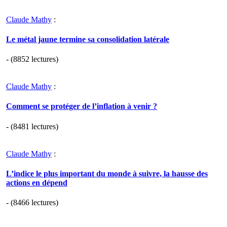
Claude Mathy
:
Le métal jaune termine sa consolidation latérale
- (8852 lectures)
Claude Mathy
:
Comment se protéger de l’inflation à venir ?
- (8481 lectures)
Claude Mathy
:
L’indice le plus important du monde à suivre, la hausse des
actions en dépend
- (8466 lectures)