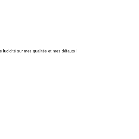
de lucidité sur mes qualités et mes défauts !