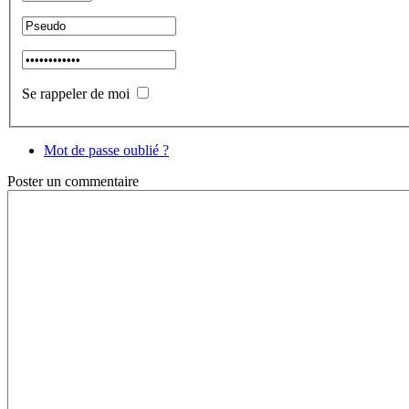
Se rappeler de moi
Mot de passe oublié ?
Poster
un commentaire