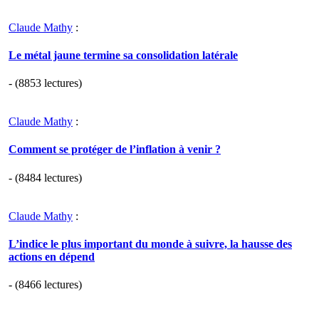
Claude Mathy
:
Le métal jaune termine sa consolidation latérale
- (8853 lectures)
Claude Mathy
:
Comment se protéger de l’inflation à venir ?
- (8484 lectures)
Claude Mathy
:
L’indice le plus important du monde à suivre, la hausse des
actions en dépend
- (8466 lectures)