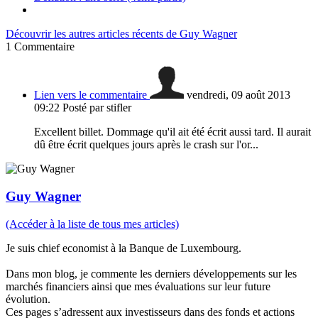
Découvrir les autres articles récents de Guy Wagner
1
Commentaire
Lien vers le commentaire
vendredi, 09 août 2013
09:22
Posté par stifler
Excellent billet. Dommage qu'il ait été écrit aussi tard. Il aurait
dû être écrit quelques jours après le crash sur l'or...
Guy Wagner
(Accéder à la liste de tous mes articles)
Je suis chief economist à la Banque de Luxembourg.
Dans mon blog, je commente les derniers développements sur les
marchés financiers ainsi que mes évaluations sur leur future
évolution.
Ces pages s’adressent aux investisseurs dans des fonds et actions