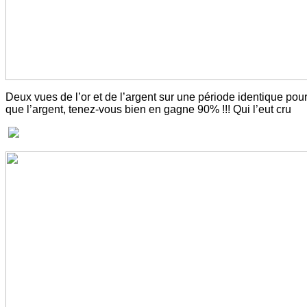
Deux vues de l’or et de l’argent sur une période identique pour
que l’argent, tenez-vous bien en gagne 90% !!! Qui l’eut cru