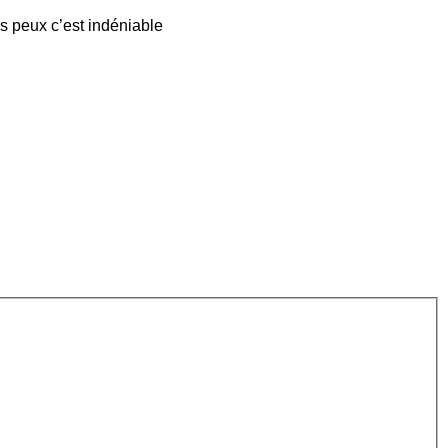
us peux c’est indéniable