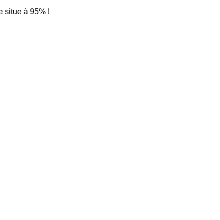
e situe à 95% !