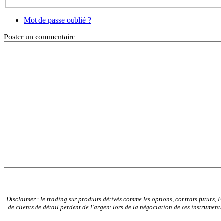
Mot de passe oublié ?
Poster
un commentaire
Disclaimer : le trading sur produits dérivés comme les options, contrats futurs, 
de clients de détail perdent de l'argent lors de la négociation de ces instrum