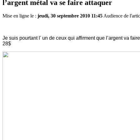
l’argent métal va se faire attaquer
Mise en ligne le :
jeudi, 30 septembre 2010 11:45
Audience de l'artic
Je suis pourtant l' un de ceux qui affirment que l’argent va fair
28$