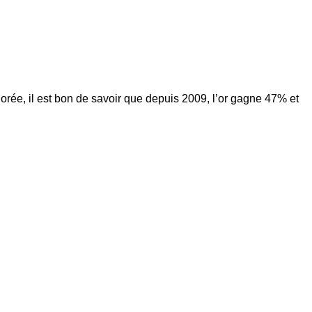
dorée, il est bon de savoir que depuis 2009, l’or gagne 47% et