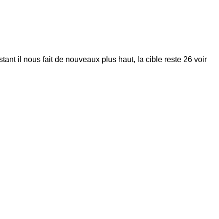
stant il nous fait de nouveaux plus haut, la cible reste 26 voir