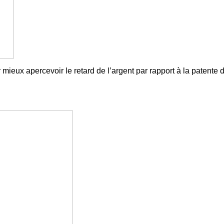
 mieux apercevoir le retard de l’argent par rapport à la patente 