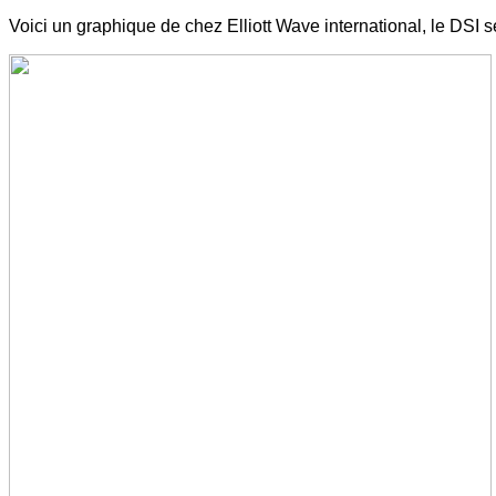
Voici un graphique de chez Elliott Wave international, le DSI s