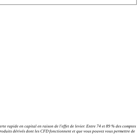
rte rapide en capital en raison de l'effet de levier. Entre 74 et 89 % des comptes
produits dérivés dont les CFD fonctionnent et que vous pouvez vous permettre de