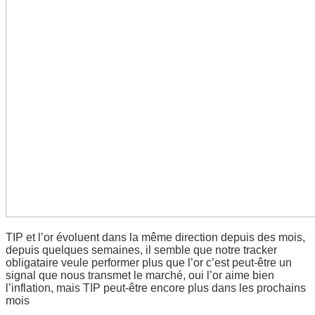
TIP et l’or évoluent dans la même direction depuis des mois,
depuis quelques semaines, il semble que notre tracker
obligataire veule performer plus que l’or c’est peut-être un
signal que nous transmet le marché, oui l’or aime bien
l’inflation, mais TIP peut-être encore plus dans les prochains
mois