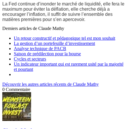
La Fed continue d’inonder le marché de liquidité, elle fera le
maximum pour éviter la déflation, elle cherche déjà a
encourager l’inflation, il suffit de suivre l’ensemble des
matières premières pour s’en apercevoir.
Derniers articles de
Claude Mathy
Un retour constructif et pédagogique tel est mon souhait
La gestion d’un portefeuille d’investissement
Analyse technique de PACB
Saison de prédilection pour la bourse
Cycles et secteurs
Un indicateur important qui est rarement usité par la majorité
et pourtant
Découvrir les autres articles récents de Claude Mathy
0
Commentaire