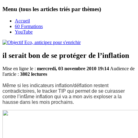
Menu (tous les articles triés par thèmes)
Accueil
60 Formations
YouTube
il serait bon de se protéger de l’inflation
Mise en ligne le :
mercredi, 03 novembre 2010 19:14
Audience de
l'article :
3802 lectures
Même si les indicateurs inflation/déflation restent
contradictoires, le tracker TIP qui permet de se cuirasser
contre l’infâme inflation qui va a mon avis exploser a la
hausse dans les mois prochains.