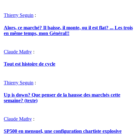
Thierry Seguin
:
Alors, ce marché? Il baisse, il monte, ou il est flat? ... Les trois
en même temps, mon Général!!
Claude Mathy
:
Tout est histoire de cycle
Thierry Seguin
:
Up is down? Que penser de la hausse des marchés cette
semaine? (texte)
Claude Mathy
:
SP500 en mensuel, une configuration chartiste explosive