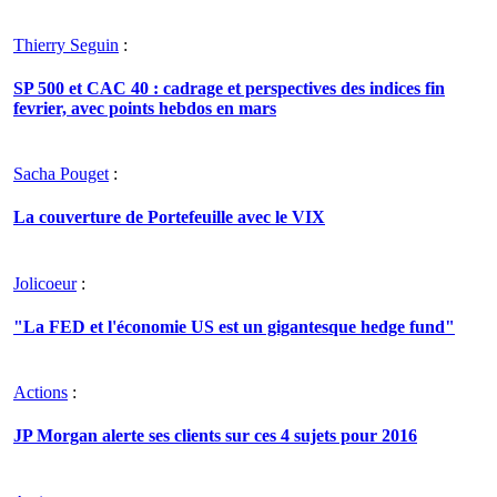
Thierry Seguin
:
SP 500 et CAC 40 : cadrage et perspectives des indices fin
fevrier, avec points hebdos en mars
Sacha Pouget
:
La couverture de Portefeuille avec le VIX
Jolicoeur
:
"La FED et l'économie US est un gigantesque hedge fund"
Actions
:
JP Morgan alerte ses clients sur ces 4 sujets pour 2016