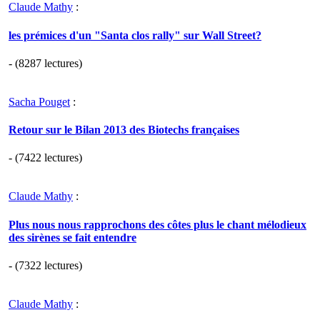
Claude Mathy
:
les prémices d'un "Santa clos rally" sur Wall Street?
- (8287 lectures)
Sacha Pouget
:
Retour sur le Bilan 2013 des Biotechs françaises
- (7422 lectures)
Claude Mathy
:
Plus nous nous rapprochons des côtes plus le chant mélodieux
des sirènes se fait entendre
- (7322 lectures)
Claude Mathy
: