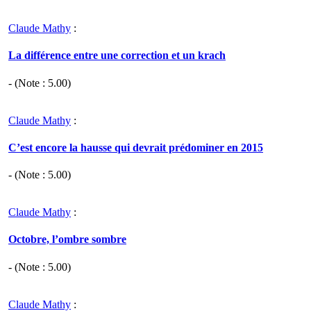
Claude Mathy
:
La différence entre une correction et un krach
- (Note :
5.00
)
Claude Mathy
:
C’est encore la hausse qui devrait prédominer en 2015
- (Note :
5.00
)
Claude Mathy
:
Octobre, l’ombre sombre
- (Note :
5.00
)
Claude Mathy
: