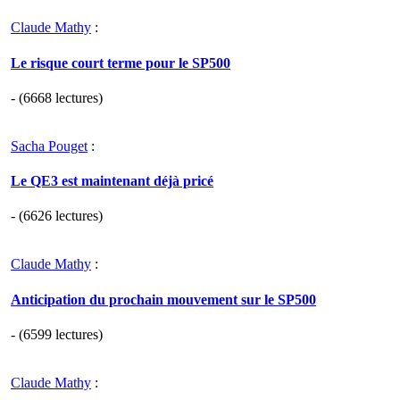
Claude Mathy
:
Le risque court terme pour le SP500
- (6668 lectures)
Sacha Pouget
:
Le QE3 est maintenant déjà pricé
- (6626 lectures)
Claude Mathy
:
Anticipation du prochain mouvement sur le SP500
- (6599 lectures)
Claude Mathy
: