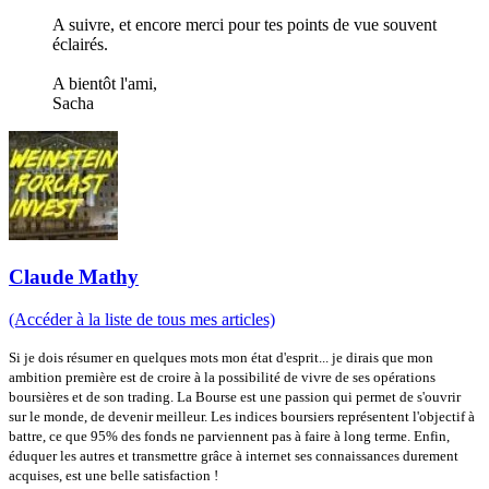
A suivre, et encore merci pour tes points de vue souvent
éclairés.
A bientôt l'ami,
Sacha
Claude Mathy
(Accéder à la liste de tous mes articles)
Si je dois résumer en quelques mots mon état d'esprit... je dirais que mon
ambition première est de croire à la possibilité de vivre de ses opérations
boursières et de son trading. La Bourse est une passion qui permet de s'ouvrir
sur le monde, de devenir meilleur. Les indices boursiers représentent l'objectif à
battre, ce que 95% des fonds ne parviennent pas à faire à long terme. Enfin,
éduquer les autres et transmettre grâce à internet ses connaissances durement
acquises, est une belle satisfaction !