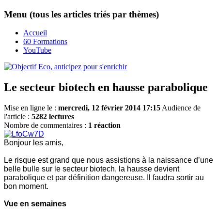
Menu (tous les articles triés par thèmes)
Accueil
60 Formations
YouTube
Le secteur biotech en hausse parabolique
Mise en ligne le :
mercredi, 12 février 2014 17:15
Audience de
l'article :
5282 lectures
Nombre de commentaires :
1 réaction
Bonjour les amis,
Le risque est grand que nous assistions à la naissance d’une
belle bulle sur le secteur biotech, la hausse devient
parabolique et par définition dangereuse. Il faudra sortir au
bon moment.
Vue en semaines