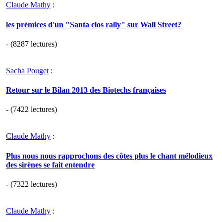
Claude Mathy
:
les prémices d'un "Santa clos rally" sur Wall Street?
- (8287 lectures)
Sacha Pouget
:
Retour sur le Bilan 2013 des Biotechs françaises
- (7422 lectures)
Claude Mathy
:
Plus nous nous rapprochons des côtes plus le chant mélodieux
des sirènes se fait entendre
- (7322 lectures)
Claude Mathy
: