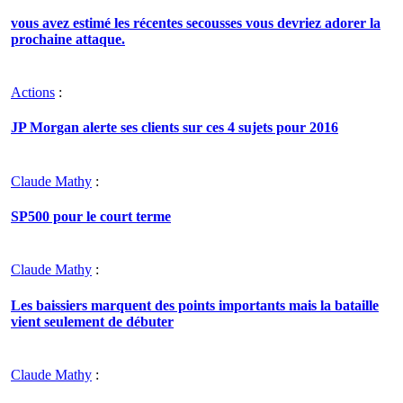
vous avez estimé les récentes secousses vous devriez adorer la
prochaine attaque.
Actions
:
JP Morgan alerte ses clients sur ces 4 sujets pour 2016
Claude Mathy
:
SP500 pour le court terme
Claude Mathy
:
Les baissiers marquent des points importants mais la bataille
vient seulement de débuter
Claude Mathy
: