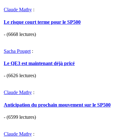
Claude Mathy
:
Le risque court terme pour le SP500
- (6668 lectures)
Sacha Pouget
:
Le QE3 est maintenant déjà pricé
- (6626 lectures)
Claude Mathy
:
Anticipation du prochain mouvement sur le SP500
- (6599 lectures)
Claude Mathy
: