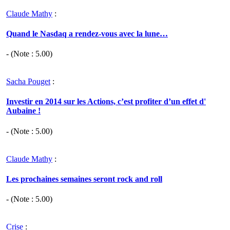
Claude Mathy
:
Quand le Nasdaq a rendez-vous avec la lune…
- (Note :
5.00
)
Sacha Pouget
:
Investir en 2014 sur les Actions, c’est profiter d’un effet d'
Aubaine !
- (Note :
5.00
)
Claude Mathy
:
Les prochaines semaines seront rock and roll
- (Note :
5.00
)
Crise
: