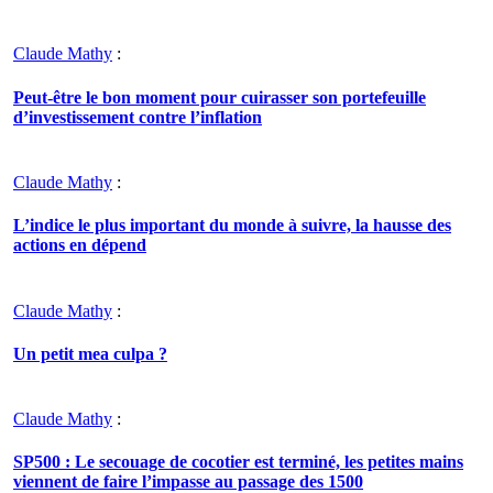
Claude Mathy
:
Peut-être le bon moment pour cuirasser son portefeuille
d’investissement contre l’inflation
Claude Mathy
:
L’indice le plus important du monde à suivre, la hausse des
actions en dépend
Claude Mathy
:
Un petit mea culpa ?
Claude Mathy
:
SP500 : Le secouage de cocotier est terminé, les petites mains
viennent de faire l’impasse au passage des 1500