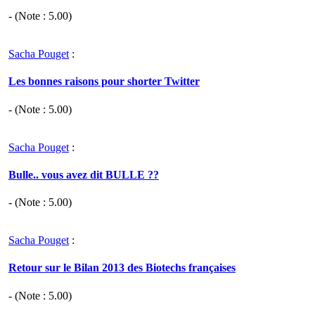
- (Note :
5.00
)
Sacha Pouget
:
Les bonnes raisons pour shorter Twitter
- (Note :
5.00
)
Sacha Pouget
:
Bulle.. vous avez dit BULLE ??
- (Note :
5.00
)
Sacha Pouget
:
Retour sur le Bilan 2013 des Biotechs françaises
- (Note :
5.00
)