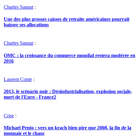
Charles Sannat
:
Une des plus grosses caisses de retraite américaines pourrait
baisser ses allocations
Charles Sannat
:
OMC : la croissance du commerce mondial restera modérée en
2016
Laurent Conte
:
2013, le scénario noir : Désindustrialisation, explosion sociale,
mort de l'Euro - France2
Crise
:
Michael Pento : vers un krach bien pire que 2008, la fin de la
monnaie et le chaos