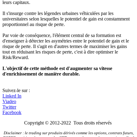
leurs capitaux.
Il s'insurge contre les légendes urbaines véhiculées par les
universitaires selon lesquelles le potentiel de gain est constamment
proportionnel au risque de perte.
Par voie de conséquence, l'élément central de sa formation est
d'enseigner à détecter les asymétries entre le potentiel de gain et le
risque de perte. Il s'agit en d'autres termes de maximiser les gains
tout en réduisant les risques de perte, c'est à dire optimiser le
Risk/Reward.
L'objectif de cette méthode est d'augmenter sa vitesse
d'enrichissement de manière durable.
Suivez-le sur :
Linked In
Viadeo
Twitter
Facebook
Copyright © 2012-2022 Tous droits réservés
Disclaimer : le trading sur produits dérivés comme les options, contrats futurs,