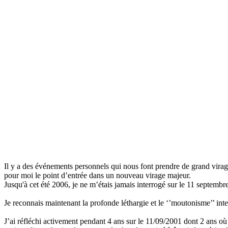
Il y a des événements personnels qui nous font prendre de grand virag
pour moi le point d’entrée dans un nouveau virage majeur.
Jusqu'à cet été 2006, je ne m’étais jamais interrogé sur le 11 septem
Je reconnais maintenant la profonde léthargie et le ‘’moutonisme’’ inte
J’ai réfléchi activement pendant 4 ans sur le 11/09/2001 dont 2 ans où