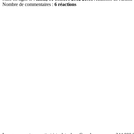
Nombre de commentaires :
6 réactions