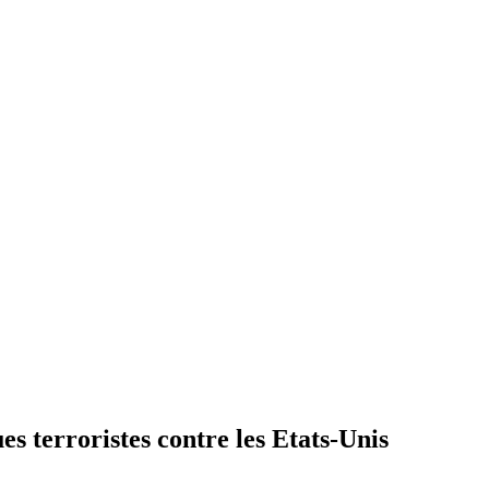
es terroristes contre les Etats-Unis