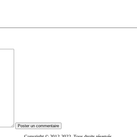
Copyright © 2012-2022 Tous droits réservés