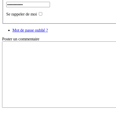
Se rappeler de moi
Mot de passe oublié ?
Poster
un commentaire