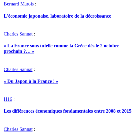
Bernard Marois
:
L'économie japonaise, laboratoire de la décroissance
Charles Sannat
:
« La France sous tutelle comme la Grèce dès le 2 octobre
prochain ?… »
Charles Sannat
:
« Du Japon à la France ! »
H16
:
Les différences économiques fondamentales entre 2008 et 2015
Charles Sannat
: