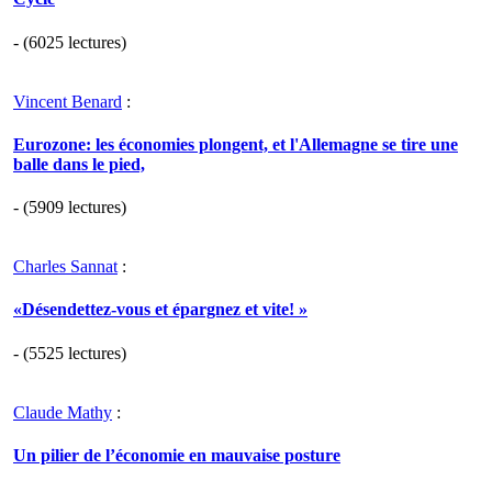
- (6025 lectures)
Vincent Benard
:
Eurozone: les économies plongent, et l'Allemagne se tire une
balle dans le pied,
- (5909 lectures)
Charles Sannat
:
«Désendettez-vous et épargnez et vite! »
- (5525 lectures)
Claude Mathy
:
Un pilier de l’économie en mauvaise posture