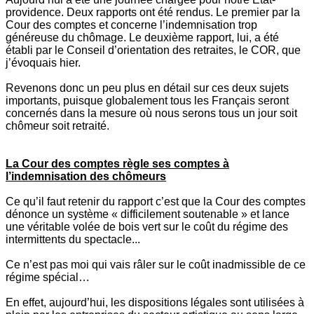
providence. Deux rapports ont été rendus. Le premier par la
Cour des comptes et concerne l’indemnisation trop
généreuse du chômage. Le deuxième rapport, lui, a été
établi par le Conseil d’orientation des retraites, le COR, que
j’évoquais hier.
Revenons donc un peu plus en détail sur ces deux sujets
importants, puisque globalement tous les Français seront
concernés dans la mesure où nous serons tous un jour soit
chômeur soit retraité.
La Cour des comptes règle ses comptes à
l’indemnisation des chômeurs
Ce qu’il faut retenir du rapport c’est que la Cour des comptes
dénonce un système « difficilement soutenable » et lance
une véritable volée de bois vert sur le coût du régime des
intermittents du spectacle...
Ce n’est pas moi qui vais râler sur le coût inadmissible de ce
régime spécial…
En effet, aujourd’hui, les dispositions légales sont utilisées à