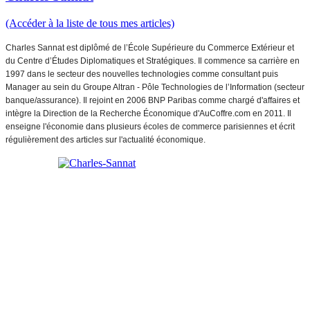
(Accéder à la liste de tous mes articles)
Charles Sannat est diplômé de l’École Supérieure du Commerce Extérieur et
du Centre d’Études Diplomatiques et Stratégiques. Il commence sa carrière en
1997 dans le secteur des nouvelles technologies comme consultant puis
Manager au sein du Groupe Altran - Pôle Technologies de l’Information (secteur
banque/assurance). Il rejoint en 2006 BNP Paribas comme chargé d'affaires et
intègre la Direction de la Recherche Économique d'AuCoffre.com en 2011. Il
enseigne l'économie dans plusieurs écoles de commerce parisiennes et écrit
régulièrement des articles sur l'actualité économique.