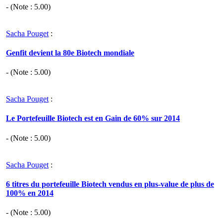
- (Note :
5.00
)
Sacha Pouget
:
Genfit devient la 80e Biotech mondiale
- (Note :
5.00
)
Sacha Pouget
:
Le Portefeuille Biotech est en Gain de 60% sur 2014
- (Note :
5.00
)
Sacha Pouget
:
6 titres du portefeuille Biotech vendus en plus-value de plus de
100% en 2014
- (Note :
5.00
)