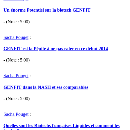
Un énorme Potentiel sur la biotech GENFIT
- (Note :
5.00
)
Sacha Pouget
:
GENFIT est la Pépite à ne pas rater en ce début 2014
- (Note :
5.00
)
Sacha Pouget
:
GENFIT dans la NASH et ses comparables
- (Note :
5.00
)
Sacha Pouget
:
Quelles sont les Biotechs françaises Liquides et comment les