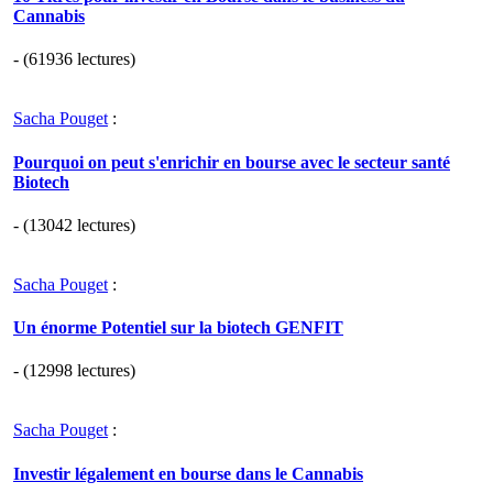
Cannabis
- (61936 lectures)
Sacha Pouget
:
Pourquoi on peut s'enrichir en bourse avec le secteur santé
Biotech
- (13042 lectures)
Sacha Pouget
:
Un énorme Potentiel sur la biotech GENFIT
- (12998 lectures)
Sacha Pouget
:
Investir légalement en bourse dans le Cannabis