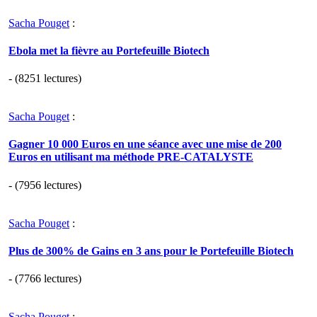
Sacha Pouget
:
Ebola met la fièvre au Portefeuille Biotech
- (8251 lectures)
Sacha Pouget
:
Gagner 10 000 Euros en une séance avec une mise de 200
Euros en utilisant ma méthode PRE-CATALYSTE
- (7956 lectures)
Sacha Pouget
:
Plus de 300% de Gains en 3 ans pour le Portefeuille Biotech
- (7766 lectures)
Sacha Pouget
: