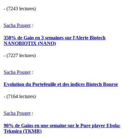
- (7243 lectures)
Sacha Pouget
:
350% de Gain en 3 semaines sur l'Alerte Biotech
NANOBIOTIX (NANO)
- (7227 lectures)
Sacha Pouget
:
Evolution du Portefeuille et des indices Biotech Bourse
- (7164 lectures)
Sacha Pouget
:
90% de Gains en une semaine sur le Pure player Ebola:
Tekmira (TKMR)