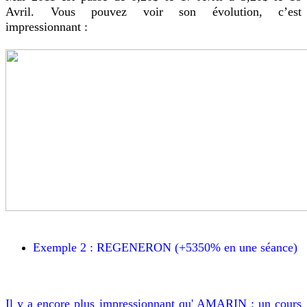
Avril. Vous pouvez voir son évolution, c’est
impressionnant :
Exemple 2 : REGENERON (+5350% en une séance)
Il y a encore plus impressionnant qu' AMARIN : un cours