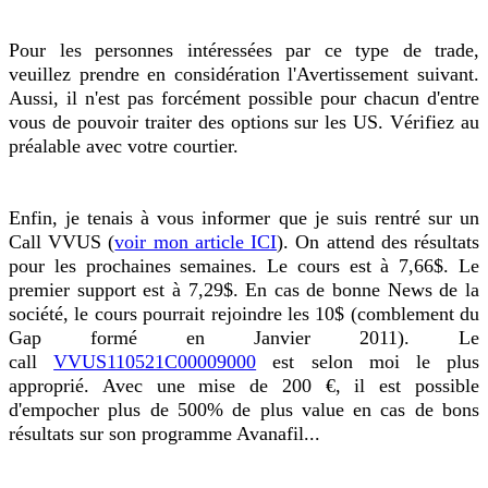
Pour les personnes intéressées par ce type de trade,
veuillez prendre en considération l'Avertissement suivant.
Aussi, il n'est pas forcément possible pour chacun d'entre
vous de pouvoir traiter des options sur les US. Vérifiez au
préalable avec votre courtier.
Enfin, je tenais à vous informer que je suis rentré sur un
Call VVUS (
voir mon article ICI
). On attend des résultats
pour les prochaines semaines. Le cours est à 7,66$. Le
premier support est à 7,29$. En cas de bonne News de la
société, le cours pourrait rejoindre les 10$ (comblement du
Gap formé en Janvier 2011). Le
call
VVUS110521C00009000
est selon moi le plus
approprié. Avec une mise de 200 €, il est possible
d'empocher plus de 500% de plus value en cas de bons
résultats sur son programme Avanafil...