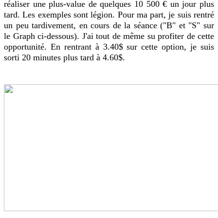
réaliser une plus-value de quelques 10 500 € un jour plus
tard. Les exemples sont légion. Pour ma part, je suis rentré
un peu tardivement, en cours de la séance ("B" et "S" sur
le Graph ci-dessous). J'ai tout de même su profiter de cette
opportunité. En rentrant à 3.40$ sur cette option, je suis
sorti 20 minutes plus tard à 4.60$.