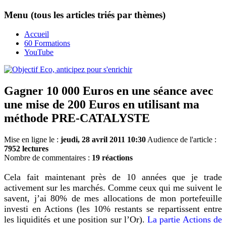
Menu (tous les articles triés par thèmes)
Accueil
60 Formations
YouTube
Gagner 10 000 Euros en une séance avec
une mise de 200 Euros en utilisant ma
méthode PRE-CATALYSTE
Mise en ligne le :
jeudi, 28 avril 2011 10:30
Audience de l'article :
7952 lectures
Nombre de commentaires :
19 réactions
Cela fait maintenant près de 10 années que je trade
activement sur les marchés. Comme ceux qui me suivent le
savent, j’ai 80% de mes allocations de mon portefeuille
investi en Actions (les 10% restants se repartissent entre
les liquidités et une position sur l’Or).
La partie Actions de