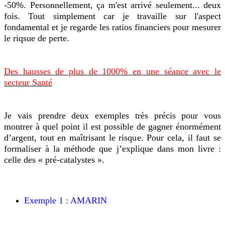
-50%. Personnellement, ça m'est arrivé seulement... deux
fois. Tout simplement car je travaille sur l'aspect
fondamental et je regarde les ratios financiers pour mesurer
le riqsue de perte.
Des hausses de plus de 1000% en une séance avec le
secteur Santé
Je vais prendre deux exemples très précis pour vous
montrer à quel point il est possible de gagner énormément
d’argent, tout en maîtrisant le risque. Pour cela, il faut se
formaliser à la méthode que j’explique dans mon livre :
celle des « pré-catalystes ».
Exemple 1 : AMARIN