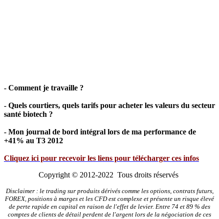
- Comment je travaille ?
- Quels courtiers, quels tarifs pour acheter les valeurs du secteur
santé biotech ?
- Mon journal de bord intégral lors de ma performance de
+41% au T3 2012
Cliquez ici pour recevoir les liens pour télécharger ces infos
Copyright © 2012-2022 Tous droits réservés
Disclaimer : le trading sur produits dérivés comme les options, contrats futurs,
FOREX, positions à marges et les CFD est complexe et présente un risque élevé
de perte rapide en capital en raison de l'effet de levier. Entre 74 et 89 % des
comptes de clients de détail perdent de l'argent lors de la négociation de ces