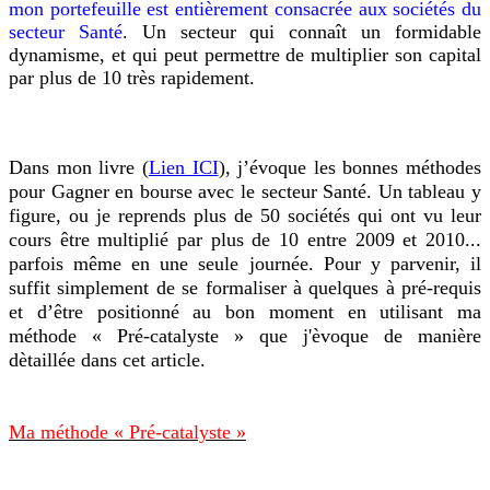
mon portefeuille est entièrement consacrée aux sociétés du
secteur Santé
. Un secteur qui connaît un formidable
dynamisme, et qui peut permettre de multiplier son capital
par plus de 10 très rapidement.
Dans mon livre (
Lien ICI
), j’évoque les bonnes méthodes
pour Gagner en bourse avec le secteur Santé. Un tableau y
figure, ou je reprends plus de 50 sociétés qui ont vu leur
cours être multiplié par plus de 10 entre 2009 et 2010...
parfois même en une seule journée. Pour y parvenir, i
l
suffit simplement de se formaliser à quelques à pré-requis
et d’être positionné au bon moment en utilisant ma
méthode « Pré-catalyste » que j'èvoque de manière
dètaillée dans cet article.
Ma méthode « Pré-catalyste »