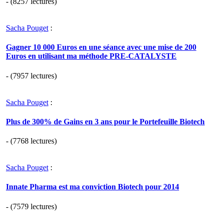
- (8257 lectures)
Sacha Pouget
:
Gagner 10 000 Euros en une séance avec une mise de 200
Euros en utilisant ma méthode PRE-CATALYSTE
- (7957 lectures)
Sacha Pouget
:
Plus de 300% de Gains en 3 ans pour le Portefeuille Biotech
- (7768 lectures)
Sacha Pouget
:
Innate Pharma est ma conviction Biotech pour 2014
- (7579 lectures)