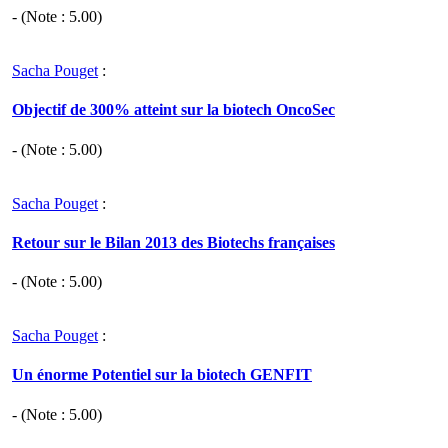
- (Note :
5.00
)
Sacha Pouget
:
Objectif de 300% atteint sur la biotech OncoSec
- (Note :
5.00
)
Sacha Pouget
:
Retour sur le Bilan 2013 des Biotechs françaises
- (Note :
5.00
)
Sacha Pouget
:
Un énorme Potentiel sur la biotech GENFIT
- (Note :
5.00
)