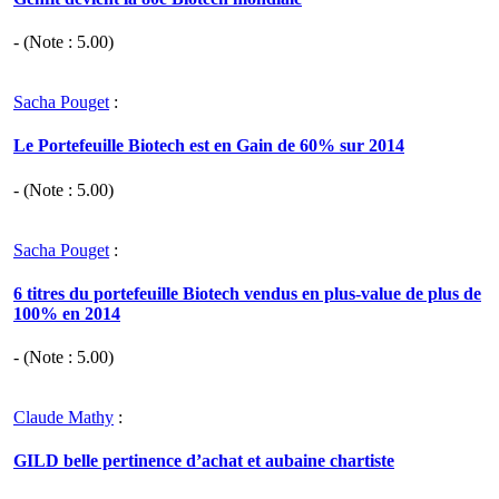
- (Note :
5.00
)
Sacha Pouget
:
Le Portefeuille Biotech est en Gain de 60% sur 2014
- (Note :
5.00
)
Sacha Pouget
:
6 titres du portefeuille Biotech vendus en plus-value de plus de
100% en 2014
- (Note :
5.00
)
Claude Mathy
:
GILD belle pertinence d’achat et aubaine chartiste