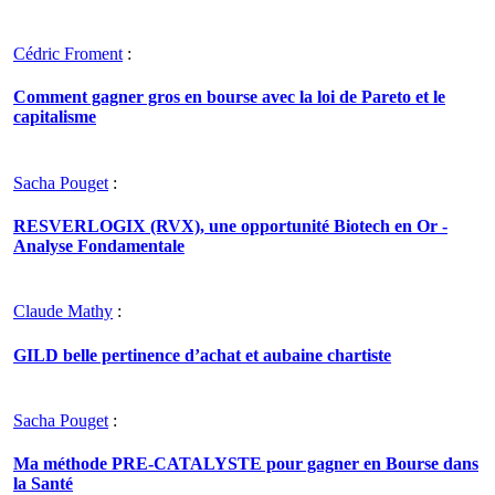
Cédric Froment
:
Comment gagner gros en bourse avec la loi de Pareto et le
capitalisme
Sacha Pouget
:
RESVERLOGIX (RVX), une opportunité Biotech en Or -
Analyse Fondamentale
Claude Mathy
:
GILD belle pertinence d’achat et aubaine chartiste
Sacha Pouget
:
Ma méthode PRE-CATALYSTE pour gagner en Bourse dans
la Santé