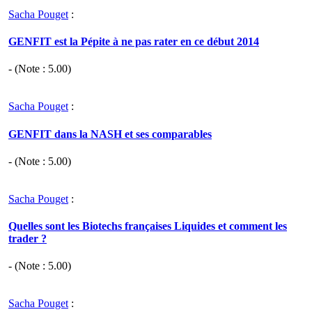
Sacha Pouget
:
GENFIT est la Pépite à ne pas rater en ce début 2014
- (Note :
5.00
)
Sacha Pouget
:
GENFIT dans la NASH et ses comparables
- (Note :
5.00
)
Sacha Pouget
:
Quelles sont les Biotechs françaises Liquides et comment les
trader ?
- (Note :
5.00
)
Sacha Pouget
: