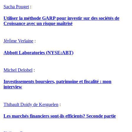
Sacha Pouget
:
Utiliser la méthode GARP pour investir sur des sociétés de
Croissance avec un risque maîtrisé
Jérôme Verlaine
:
Abbott Laboratories (NYSE:ABT)
Michel Delobel
:
Investissements boursiers, patrimoine et fiscalité : mon
interview
Thibault Doidy de Kerguelen
:
Les marchés financiers sont-ils efficients? Seconde partie