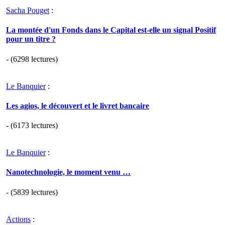
Sacha Pouget
:
La montée d'un Fonds dans le Capital est-elle un signal Positif
pour un titre ?
- (6298 lectures)
Le Banquier
:
Les agios, le découvert et le livret bancaire
- (6173 lectures)
Le Banquier
:
Nanotechnologie, le moment venu …
- (5839 lectures)
Actions
: