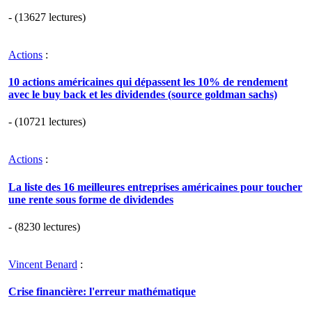
- (13627 lectures)
Actions
:
10 actions américaines qui dépassent les 10% de rendement
avec le buy back et les dividendes (source goldman sachs)
- (10721 lectures)
Actions
:
La liste des 16 meilleures entreprises américaines pour toucher
une rente sous forme de dividendes
- (8230 lectures)
Vincent Benard
:
Crise financière: l'erreur mathématique