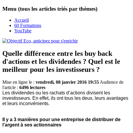
Menu (tous les articles triés par thèmes)
Accueil
60 Formations
YouTube
Quelle différence entre les buy back
d'actions et les dividendes ? Quel est le
meilleur pour les investisseurs ?
Mise en ligne le :
vendredi, 08 janvier 2016 19:55
Audience de
l'article :
6496 lectures
Les dividendes ou les rachats d’actions divisent les
investisseurs. En effet, ils ont tous les deux, leurs avantages
et leurs inconvénients.
Il y a 3 manières pour une entreprise de distribuer de
l’argent à ses actionnaires