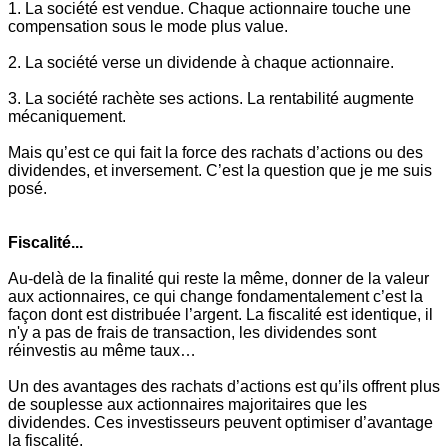
1. La société est vendue. Chaque actionnaire touche une
compensation sous le mode plus value.
2. La société verse un dividende à chaque actionnaire.
3. La société rachète ses actions. La rentabilité augmente
mécaniquement.
Mais qu’est ce qui fait la force des rachats d’actions ou des
dividendes, et inversement. C’est la question que je me suis
posé.
Fiscalité...
Au-delà de la finalité qui reste la même, donner de la valeur
aux actionnaires, ce qui change fondamentalement c’est la
façon dont est distribuée l’argent. La fiscalité est identique, il
n'y a pas de frais de transaction, les dividendes sont
réinvestis au même taux…
Un des avantages des rachats d’actions est qu’ils offrent plus
de souplesse aux actionnaires majoritaires que les
dividendes. Ces investisseurs peuvent optimiser d’avantage
la fiscalité.