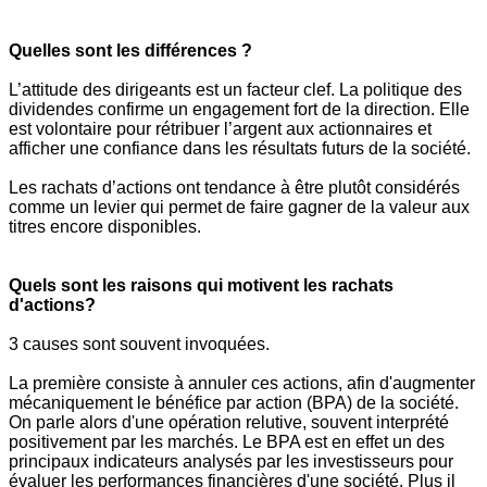
Quelles sont les différences ?
L’attitude des dirigeants est un facteur clef. La politique des
dividendes confirme un engagement fort de la direction. Elle
est volontaire pour rétribuer l’argent aux actionnaires et
afficher une confiance dans les résultats futurs de la société.
Les rachats d’actions ont tendance à être plutôt considérés
comme un levier qui permet de faire gagner de la valeur aux
titres encore disponibles.
Quels sont les raisons qui motivent les rachats
d'actions?
3 causes sont souvent invoquées.
La première consiste à annuler ces actions, afin d'augmenter
mécaniquement le bénéfice par action (BPA) de la société.
On parle alors d'une opération relutive, souvent interprété
positivement par les marchés. Le BPA est en effet un des
principaux indicateurs analysés par les investisseurs pour
évaluer les performances financières d'une société. Plus il