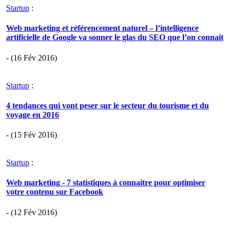
Startup
:
Web marketing et référencement naturel – l’intelligence
artificielle de Google va sonner le glas du SEO que l’on connait
- (16 Fév 2016)
Startup
:
4 tendances qui vont peser sur le secteur du tourisme et du
voyage en 2016
- (15 Fév 2016)
Startup
:
Web marketing - 7 statistiques à connaitre pour optimiser
votre contenu sur Facebook
- (12 Fév 2016)