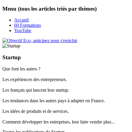
Menu (tous les articles triés par thèmes)
Accueil
60 Formations
YouTube
Startup
Que font les autres ?
Les expériences des entrepreneurs.
Les français qui lancent leur startup.
Les tendances dans les autres pays à adapter en France.
Les idées de produits et de services.
Comment développer les entreprises, leur faire vendre plus...
Toutes les publications de
Startup