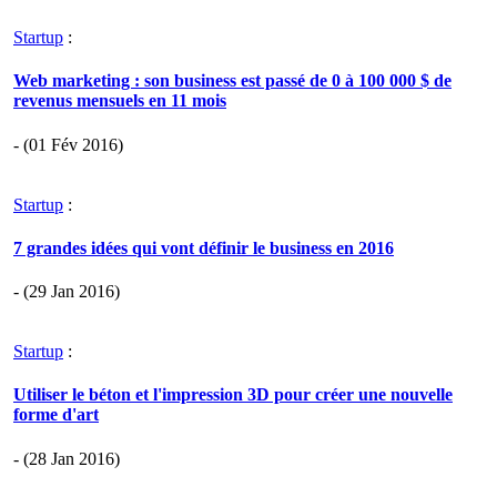
Startup
:
Web marketing : son business est passé de 0 à 100 000 $ de
revenus mensuels en 11 mois
- (01 Fév 2016)
Startup
:
7 grandes idées qui vont définir le business en 2016
- (29 Jan 2016)
Startup
:
Utiliser le béton et l'impression 3D pour créer une nouvelle
forme d'art
- (28 Jan 2016)