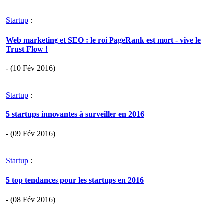
Startup
:
Web marketing et SEO : le roi PageRank est mort - vive le
Trust Flow !
- (10 Fév 2016)
Startup
:
5 startups innovantes à surveiller en 2016
- (09 Fév 2016)
Startup
:
5 top tendances pour les startups en 2016
- (08 Fév 2016)