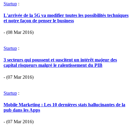
Startup
:
L'arrivée de la 5G va modifier toutes les possibilités techniques
et notre façon de penser le business
- (08 Mar 2016)
Startup
:
3 secteurs qui poussent et suscitent un intérêt majeur des
capital risqueurs malgré le ralentissement du PIB
- (07 Mar 2016)
Startup
:
Mobile Marketing : Les 10 dernières stats hallucinantes de la
pub dans les Apps
- (07 Mar 2016)