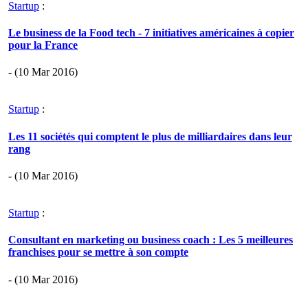
Startup
:
Le business de la Food tech - 7 initiatives américaines à copier
pour la France
- (10 Mar 2016)
Startup
:
Les 11 sociétés qui comptent le plus de milliardaires dans leur
rang
- (10 Mar 2016)
Startup
:
Consultant en marketing ou business coach : Les 5 meilleures
franchises pour se mettre à son compte
- (10 Mar 2016)