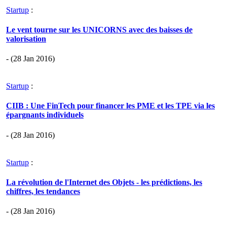
Startup
:
Le vent tourne sur les UNICORNS avec des baisses de
valorisation
- (28 Jan 2016)
Startup
:
CIIB : Une FinTech pour financer les PME et les TPE via les
épargnants individuels
- (28 Jan 2016)
Startup
:
La révolution de l'Internet des Objets - les prédictions, les
chiffres, les tendances
- (28 Jan 2016)