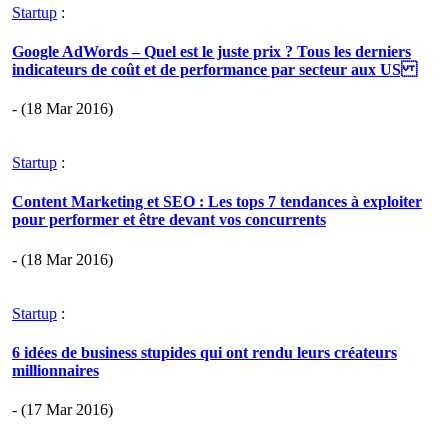
Startup
:
Google AdWords – Quel est le juste prix ? Tous les derniers
indicateurs de coût et de performance par secteur aux US
- (18 Mar 2016)
Startup
:
Content Marketing et SEO : Les tops 7 tendances à exploiter
pour performer et être devant vos concurrents
- (18 Mar 2016)
Startup
:
6 idées de business stupides qui ont rendu leurs créateurs
millionnaires
- (17 Mar 2016)