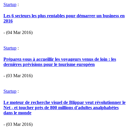
Startup
:
Les 6 secteurs les plus rentables pour démarrer un business en
2016
- (04 Mar 2016)
Startup
:
Préparez-vous à accueillir les voyageurs venus de loin : les
dernières prévisions pour le tourisme européen
- (03 Mar 2016)
Startup
:
Le moteur de recherche visuel de Blippar veut révolutionner le
Net - et toucher près de 800 millions d'adultes analphabètes
dans le monde
- (03 Mar 2016)