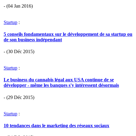
- (04 Jan 2016)
Startup
:
5 conseils fondamentaux sur le développement de sa startup ou
de son business indépendant
- (30 Déc 2015)
Startup
:
Le business du cannabis légal aux USA continue de se
développer - même les banques s'y intéressent désormais
- (29 Déc 2015)
Startup
:
10 tendances dans le marketing des réseaux sociaux