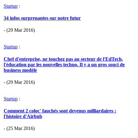
Startup
:
34 infos surprenantes sur notre futur
- (29 Mar 2016)
Startup
:
Chef d'entreprise, ne touchez pas au secteur de l'EdTech,
l'éducation par les nouvelles techno. Il y a un gros souci de
business modèle
- (29 Mar 2016)
Startup
:
Comment 2 coloc' fauchés sont devenus milliardaires :
l'histoire d'Airbnb
- (25 Mar 2016)