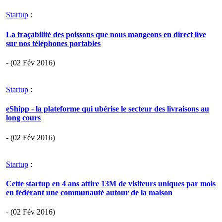
Startup
:
La traçabilité des poissons que nous mangeons en direct live
sur nos téléphones portables
- (02 Fév 2016)
Startup
:
eShipp - la plateforme qui ubérise le secteur des livraisons au
long cours
- (02 Fév 2016)
Startup
:
Cette startup en 4 ans attire 13M de visiteurs uniques par mois
en fédérant une communauté autour de la maison
- (02 Fév 2016)