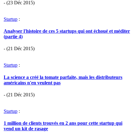
- (23 Déc 2015)
Startup
:
Analyser l'histoire de ces 5 startups qui ont échoué et méditer
(partie 4)
- (21 Déc 2015)
Startup
:
La science a créé la tomate parfaite, mais les distributeurs
américains n'en veulent pas
- (21 Déc 2015)
Startup
:
1 million de clients trouvés en 2 ans pour cette startup qui
vend un kit de rasage