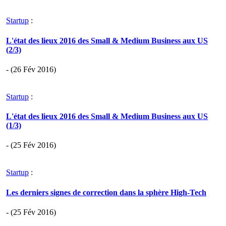
Startup
:
L'état des lieux 2016 des Small & Medium Business aux US
(2/3)
- (26 Fév 2016)
Startup
:
L'état des lieux 2016 des Small & Medium Business aux US
(1/3)
- (25 Fév 2016)
Startup
:
Les derniers signes de correction dans la sphère High-Tech
- (25 Fév 2016)