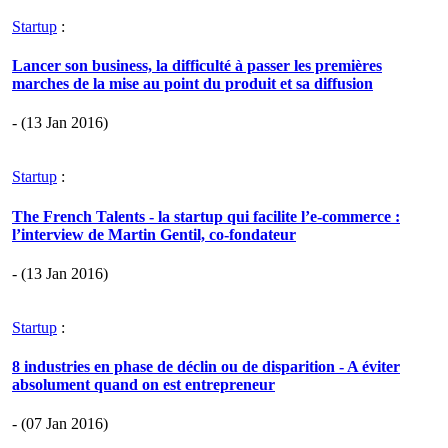
Startup
:
Lancer son business, la difficulté à passer les premières
marches de la mise au point du produit et sa diffusion
- (13 Jan 2016)
Startup
:
The French Talents - la startup qui facilite l’e-commerce :
l’interview de Martin Gentil, co-fondateur
- (13 Jan 2016)
Startup
:
8 industries en phase de déclin ou de disparition - A éviter
absolument quand on est entrepreneur
- (07 Jan 2016)