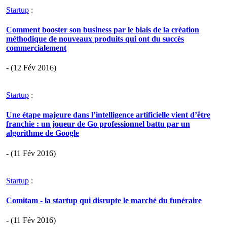
Startup
:
Comment booster son business par le biais de la création
méthodique de nouveaux produits qui ont du succès
commercialement
- (12 Fév 2016)
Startup
:
Une étape majeure dans l’intelligence artificielle vient d’être
franchie : un joueur de Go professionnel battu par un
algorithme de Google
- (11 Fév 2016)
Startup
:
Comitam - la startup qui disrupte le marché du funéraire
- (11 Fév 2016)