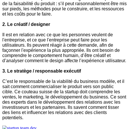
de la faisabilité du produit : s’il peut raisonnablement être mis
sur pieds, les méthodes pour le construire, et les ressources
et les coûts pour le faire.
2. Le créatif / designer
Il est en relation avec ce que les personnes veulent de
l'entreprise, et ce que l'entreprise peut faire pour les
utilisateurs. Ils peuvent réagir à cette demande, afin de
façonner l'expérience la plus appropriée. Ils ont besoin de
comprendre le comportement humain, d’être créatif et
d’analyser comment le design affecte l’expérience utilisateur.
3. Le stratège / responsable exécutif
C’est le responsable de la viabilité du business modèle, et il
sait comment commercialiser le produit vers son public
cible. Ce couteau suisse de la startup doit comprendre les
ventes, le marketing, le développement du business. Ce sont
des experts dans le développement des relations avec les
investisseurs et les partenaires. Ils savent comment tisser
des liens et influencer les relations avec des clients
potentiels.