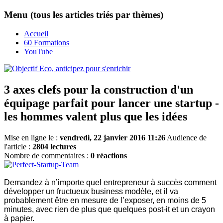
Menu (tous les articles triés par thèmes)
Accueil
60 Formations
YouTube
3 axes clefs pour la construction d'un
équipage parfait pour lancer une startup -
les hommes valent plus que les idées
Mise en ligne le :
vendredi, 22 janvier 2016 11:26
Audience de
l'article :
2804 lectures
Nombre de commentaires :
0 réactions
Demandez à n’importe quel entrepreneur à succès comment
développer un fructueux business modèle, et il va
probablement être en mesure de l’exposer, en moins de 5
minutes, avec rien de plus que quelques post-it et un crayon
à papier.