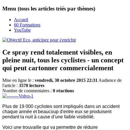
Menu (tous les articles triés par thèmes)
Accueil
60 Formations
YouTube
Ce spray rend totalement visibles, en
pleine nuit, tous les cyclistes - un concept
qui peut cartonner commercialement
Mise en ligne le :
vendredi, 30 octobre 2015 22:31
Audience de
l'article :
3578 lectures
Nombre de commentaires :
0 réactions
Plus de 19 000 cyclistes sont impliqués dans un accident
chaque année et beaucoup d'entre eux se produisent
pendant la nuit à cause d’une faible visibilité.
Voici une trouvaille qui va permettre de réduire