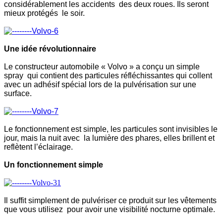
considérablement les accidents des deux roues. Ils seront
mieux protégés le soir.
Une idée révolutionnaire
Le constructeur automobile « Volvo » a conçu un simple
spray qui contient des particules réfléchissantes qui collent
avec un adhésif spécial lors de la pulvérisation sur une
surface.
Le fonctionnement est simple, les particules sont invisibles le
jour, mais la nuit avec la lumière des phares, elles brillent et
reflètent l’éclairage.
Un fonctionnement simple
Il suffit simplement de pulvériser ce produit sur les vêtements
que vous utilisez pour avoir une visibilité nocturne optimale.