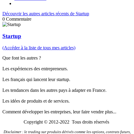
Découvrir les autres articles récents de Startup
0
Commentaire
Startup
(Accéder à la liste de tous mes articles)
Que font les autres ?
Les expériences des entrepreneurs.
Les français qui lancent leur startup.
Les tendances dans les autres pays à adapter en France.
Les idées de produits et de services.
Comment développer les entreprises, leur faire vendre plus...
Copyright © 2012-2022 Tous droits réservés
Disclaimer : le trading sur produits dérivés comme les options, contrats futurs,