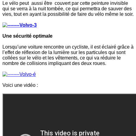
Le vélo peut aussi être couvert par cette peinture invisible
qui se verra à la nuit tombée, ce qui permettra de sauver des
vies, tout en ayant la possibilité de faire du vélo même le soir.
Une sécurité optimale
Lorsqu’une voiture rencontre un cycliste, il est éclairé grâce à
l’effet de réflexion de la lumière sur les particules qui sont
collées sur le vélo et les vêtements, ce qui va réduire le
nombre de collisions impliquant des deux roues.
Voici une vidéo :