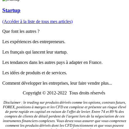
Startup
(Accéder à la liste de tous mes articles)
Que font les autres ?
Les expériences des entrepreneurs.
Les français qui lancent leur startup.
Les tendances dans les autres pays à adapter en France.
Les idées de produits et de services.
Comment développer les entreprises, leur faire vendre plus...
Copyright © 2012-2022 Tous droits réservés
Disclaimer : le trading sur produits dérivés comme les options, contrats futurs,
FOREX, positions à marges et les CFD est complexe et présente un risque élevé
de perte rapide en capital en raison de l'effet de levier. Entre 74 et 89 % des
comptes de clients de détail perdent de l'argent lors de la négociation de ces
instruments financiers complexes. Vous devez vous assurer que vous comprenez
comment les produits dérivés dont les CFD fonctionnent et que vous pouvez