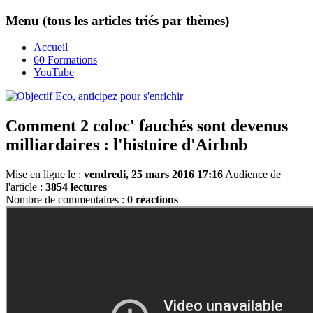
Menu (tous les articles triés par thèmes)
Accueil
60 Formations
YouTube
Comment 2 coloc' fauchés sont devenus
milliardaires : l'histoire d'Airbnb
Mise en ligne le :
vendredi, 25 mars 2016 17:16
Audience de
l'article :
3854 lectures
Nombre de commentaires :
0 réactions