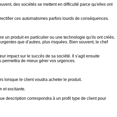
uvent, des sociétés se mettent en difficulté parce qu'elles ont
 rectifier ces automatismes parfois lourds de conséquences.
e un produit en particulier ou une technologie qu'ils ont créés.
urgentes que d'autres, plus risquées. Bien souvent, le chef
eur impact sur le succès de sa société. Il s'agit ensuite
ous permettra de mieux gérer vos urgences.
 lorsque le client voudra acheter le produit.
n et excitante.
ue description correspondra à un profil type de client pour