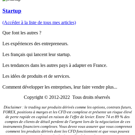
Startup
(Accéder à la liste de tous mes articles)
Que font les autres ?
Les expériences des entrepreneurs.
Les français qui lancent leur startup.
Les tendances dans les autres pays à adapter en France.
Les idées de produits et de services.
Comment développer les entreprises, leur faire vendre plus...
Copyright © 2012-2022 Tous droits réservés
Disclaimer : le trading sur produits dérivés comme les options, contrats futurs,
FOREX, positions à marges et les CFD est complexe et présente un risque élevé
de perte rapide en capital en raison de l'effet de levier. Entre 74 et 89 % des
comptes de clients de détail perdent de l'argent lors de la négociation de ces
instruments financiers complexes. Vous devez vous assurer que vous comprenez
comment les produits dérivés dont les CFD fonctionnent et que vous pouvez