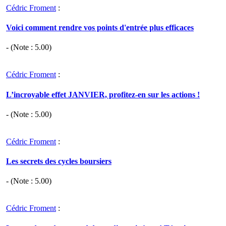
Cédric Froment
:
Voici comment rendre vos points d'entrée plus efficaces
- (Note :
5.00
)
Cédric Froment
:
L’incroyable effet JANVIER, profitez-en sur les actions !
- (Note :
5.00
)
Cédric Froment
:
Les secrets des cycles boursiers
- (Note :
5.00
)
Cédric Froment
: