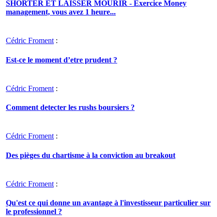
SHORTER ET LAISSER MOURIR - Exercice Money
management, vous avez 1 heure...
Cédric Froment
:
Est-ce le moment d’etre prudent ?
Cédric Froment
:
Comment detecter les rushs boursiers ?
Cédric Froment
:
Des pièges du chartisme à la conviction au breakout
Cédric Froment
:
Qu'est ce qui donne un avantage à l'investisseur particulier sur
le professionnel ?