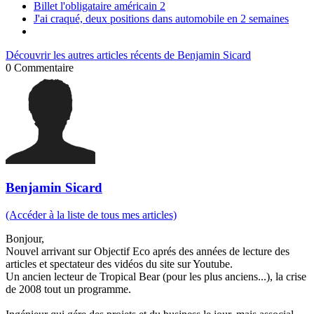
Billet l'obligataire américain 2
J'ai craqué, deux positions dans automobile en 2 semaines
Découvrir les autres articles récents de Benjamin Sicard
0
Commentaire
Benjamin Sicard
(Accéder à la liste de tous mes articles)
Bonjour,
Nouvel arrivant sur Objectif Eco aprés des années de lecture des
articles et spectateur des vidéos du site sur Youtube.
Un ancien lecteur de Tropical Bear (pour les plus anciens...), la crise
de 2008 tout un programme.