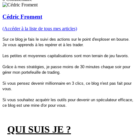
Cédric Froment
(Accéder à la liste de tous mes articles)
Sur ce blog je fais le suivi des actions sur le point d'exploser en bourse.
Je vous apprends à les repérer et à les trader.
Les petites et moyennes capitalisations sont mon terrain de jeu favoris.
Grâce à mes stratégies, je passe moins de 30 minutes chaque soir pour
gérer mon portefeuille de trading.
Si vous pensez devenir millionnaire en 3 clics, ce blog n'est pas fait pour
vous.
Si vous souhaitez acquérir les outils pour devenir un spéculateur efficace,
ce blog est une mine d'or pour vous.
QUI SUIS JE ?