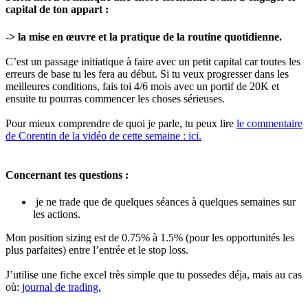
capital de ton appart :
-> la mise en œuvre et la pratique de la routine quotidienne.
C’est un passage initiatique à faire avec un petit capital car toutes les
erreurs de base tu les fera au début. Si tu veux progresser dans les
meilleures conditions, fais toi 4/6 mois avec un portif de 20K et
ensuite tu pourras commencer les choses sérieuses.
Pour mieux comprendre de quoi je parle, tu peux lire
le commentaire
de Corentin de la vidéo de cette semaine : ici.
Concernant tes questions :
je ne trade que de quelques séances à quelques semaines sur
les actions.
Mon position sizing est de 0.75% à 1.5% (pour les opportunités les
plus parfaites) entre l’entrée et le stop loss.
J’utilise une fiche excel très simple que tu possedes déja, mais au cas
où:
journal de trading.