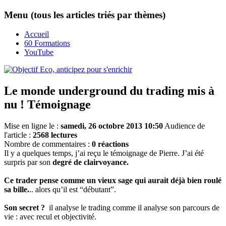
Menu (tous les articles triés par thèmes)
Accueil
60 Formations
YouTube
Le monde underground du trading mis à
nu ! Témoignage
Mise en ligne le :
samedi, 26 octobre 2013 10:50
Audience de
l'article :
2568 lectures
Nombre de commentaires :
0 réactions
Il y a quelques temps, j’ai reçu le témoignage de Pierre. J’ai été
surpris par son
degré de clairvoyance.
Ce trader pense comme un vieux sage qui aurait déjà bien roulé
sa bille.
.. alors qu’il est “débutant”.
Son secret ?
il analyse le trading comme il analyse son parcours de
vie : avec recul et objectivité.